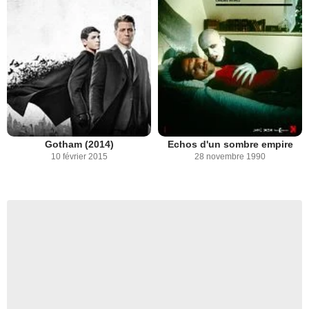
Gotham (2014)
Echos d'un sombre empire
10 février 2015
28 novembre 1990