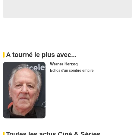
A tourné le plus avec...
Werner Herzog
Echos d'un sombre empire
Toutes les actus Ciné & Séries