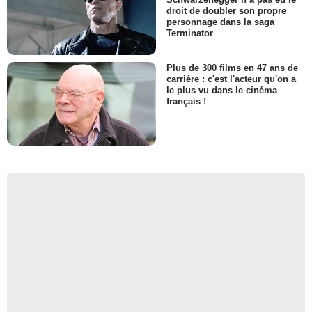
droit de doubler son propre
personnage dans la saga
Terminator
Plus de 300 films en 47 ans de
carrière : c'est l'acteur qu'on a
le plus vu dans le cinéma
français !