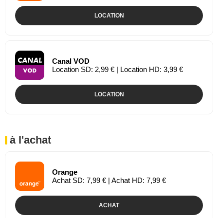
LOCATION
Canal VOD
Location SD: 2,99 € | Location HD: 3,99 €
LOCATION
à l'achat
Orange
Achat SD: 7,99 € | Achat HD: 7,99 €
ACHAT