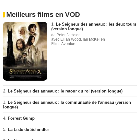
Meilleurs films en VOD
1.
Le Seigneur des anneaux : les deux tours
(version longue)
de Peter Jackson
avec Elijah Wood, Ian McKellen
Film - Aventure
2.
Le Seigneur des anneaux : le retour du roi (version longue)
3.
Le Seigneur des anneaux : la communauté de l'anneau (version
longue)
4.
Forrest Gump
5.
La Liste de Schindler