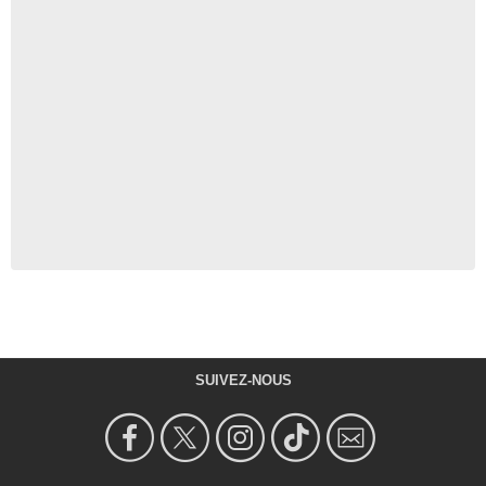
SUIVEZ-NOUS