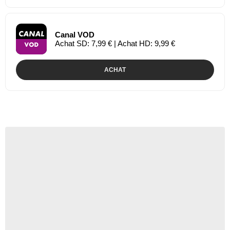
Canal VOD
Achat SD: 7,99 € | Achat HD: 9,99 €
ACHAT