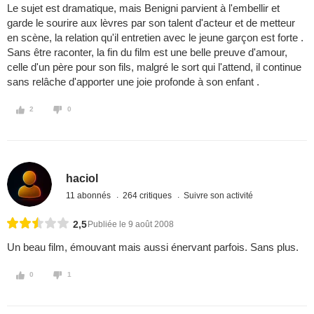
Le sujet est dramatique, mais Benigni parvient à l'embellir et
garde le sourire aux lèvres par son talent d'acteur et de metteur
en scène, la relation qu'il entretien avec le jeune garçon est forte .
Sans être raconter, la fin du film est une belle preuve d'amour,
celle d'un père pour son fils, malgré le sort qui l'attend, il continue
sans relâche d'apporter une joie profonde à son enfant .
2
0
haciol
11 abonnés
264 critiques
Suivre son activité
2,5
Publiée le 9 août 2008
Un beau film, émouvant mais aussi énervant parfois. Sans plus.
0
1