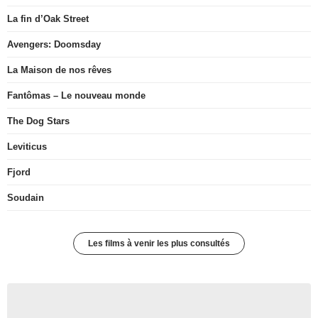
La fin d’Oak Street
Avengers: Doomsday
La Maison de nos rêves
Fantômas – Le nouveau monde
The Dog Stars
Leviticus
Fjord
Soudain
Les films à venir les plus consultés