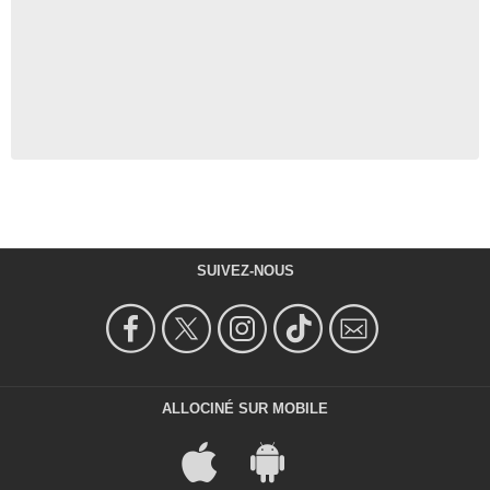
SUIVEZ-NOUS
ALLOCINÉ SUR MOBILE