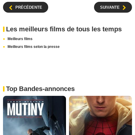
PRÉCÉDENTE
SUIVANTE
Les meilleurs films de tous les temps
Meilleurs films
Meilleurs films selon la presse
Top Bandes-annonces