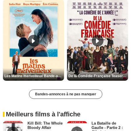
Les Matins merveilleux Bande-annonce VF
De la Comédie-Française Teaser VF
Bandes-annonces à ne pas manquer
Meilleurs films à l'affiche
Kill Bill: The Whole
La Bataille de
Bloody Affair
Gaulle - Partie 2 :