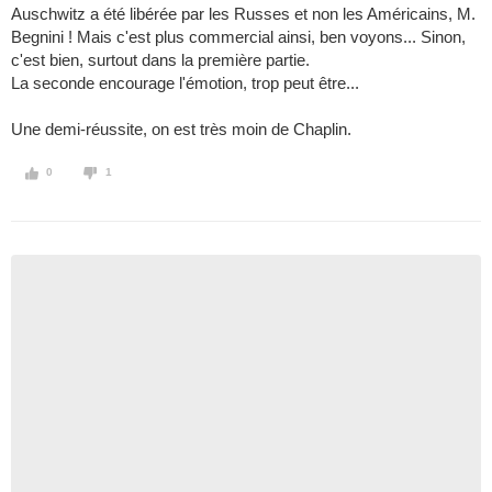
Auschwitz a été libérée par les Russes et non les Américains, M.
Begnini ! Mais c'est plus commercial ainsi, ben voyons... Sinon,
c'est bien, surtout dans la première partie.
La seconde encourage l'émotion, trop peut être...
Une demi-réussite, on est très moin de Chaplin.
0
1