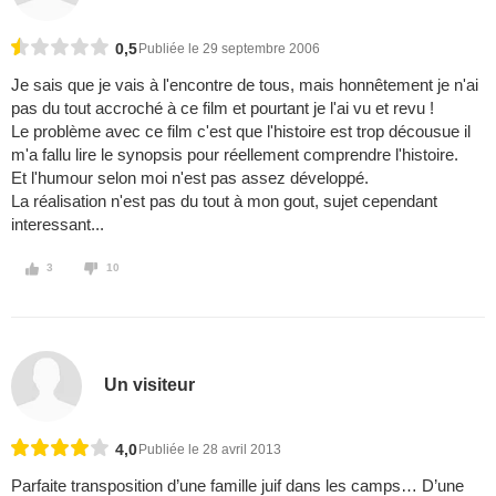
0,5
Publiée le 29 septembre 2006
Je sais que je vais à l'encontre de tous, mais honnêtement je n'ai
pas du tout accroché à ce film et pourtant je l'ai vu et revu !
Le problème avec ce film c'est que l'histoire est trop décousue il
m'a fallu lire le synopsis pour réellement comprendre l'histoire.
Et l'humour selon moi n'est pas assez développé.
La réalisation n'est pas du tout à mon gout, sujet cependant
interessant...
3
10
Un visiteur
4,0
Publiée le 28 avril 2013
Parfaite transposition d’une famille juif dans les camps… D’une