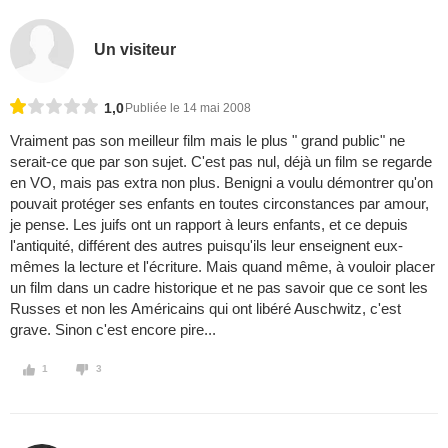
Un visiteur
1,0
Publiée le 14 mai 2008
Vraiment pas son meilleur film mais le plus " grand public" ne
serait-ce que par son sujet. C'est pas nul, déjà un film se regarde
en VO, mais pas extra non plus. Benigni a voulu démontrer qu'on
pouvait protéger ses enfants en toutes circonstances par amour,
je pense. Les juifs ont un rapport à leurs enfants, et ce depuis
l'antiquité, différent des autres puisqu'ils leur enseignent eux-
mêmes la lecture et l'écriture. Mais quand même, à vouloir placer
un film dans un cadre historique et ne pas savoir que ce sont les
Russes et non les Américains qui ont libéré Auschwitz, c'est
grave. Sinon c'est encore pire...
1
3