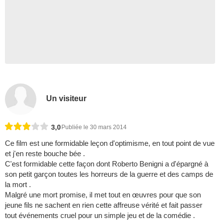
Un visiteur
3,0
Publiée le 30 mars 2014
Ce film est une formidable leçon d'optimisme, en tout point de vue
et j'en reste bouche bée .
C'est formidable cette façon dont Roberto Benigni a d'épargné à
son petit garçon toutes les horreurs de la guerre et des camps de
la mort .
Malgré une mort promise, il met tout en œuvres pour que son
jeune fils ne sachent en rien cette affreuse vérité et fait passer
tout événements cruel pour un simple jeu et de la comédie .