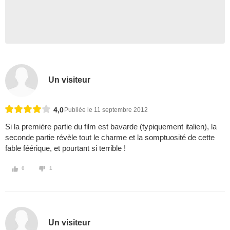
Un visiteur
4,0
Publiée le 11 septembre 2012
Si la première partie du film est bavarde (typiquement italien), la
seconde partie révèle tout le charme et la somptuosité de cette
fable féérique, et pourtant si terrible !
0
1
Un visiteur