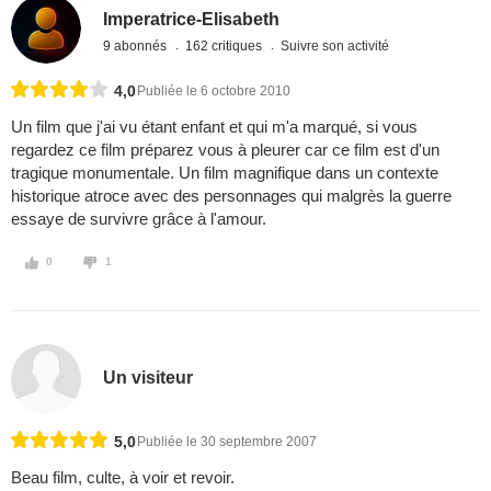
Imperatrice-Elisabeth
9 abonnés
162 critiques
Suivre son activité
4,0
Publiée le 6 octobre 2010
Un film que j'ai vu étant enfant et qui m'a marqué, si vous
regardez ce film préparez vous à pleurer car ce film est d'un
tragique monumentale. Un film magnifique dans un contexte
historique atroce avec des personnages qui malgrès la guerre
essaye de survivre grâce à l'amour.
0
1
Un visiteur
5,0
Publiée le 30 septembre 2007
Beau film, culte, à voir et revoir.