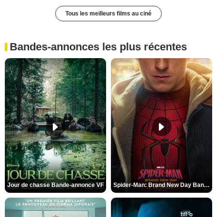
Tous les meilleurs films au ciné
Bandes-annonces les plus récentes
Jour de chasse Bande-annonce VF
Spider-Man: Brand New Day Bande-annonce (3) VO STFR