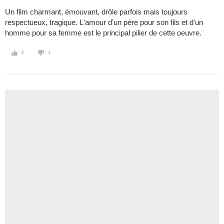
Un film charmant, émouvant, drôle parfois mais toujours
respectueux, tragique. L'amour d'un père pour son fils et d'un
homme pour sa femme est le principal pilier de cette oeuvre.
3
1