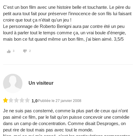
C'est un bon film avec une histoire belle et touchante. Le père du
petit aura tout fait pour préserver l’innocence de son fils lui faisant
croire que tout ça n'était qu'un jeu !
Le personnage de Roberto Benigni aura par contre été un peu
lourd à parler tout le temps comme ça, un vrai boule d'énergie,
mais bon ce fut quand même un bon film, j'ai bien aimé. 3,5/5
3
2
Un visiteur
1,0
Publiée le 27 janvier 2008
Je ne suis pas consterné, comme la plus part de ceux qui n’ont
pas aimé ce film, par le fait qu’on puisse concevoir une comédie
dans un camp de concentration. Comme disait Desproges, on
peut rire de tout mais pas avec tout le monde.