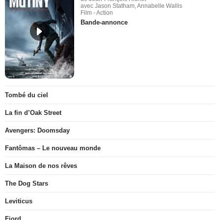
avec Jason Statham, Annabelle Wallis
Film - Action
Bande-annonce
Tombé du ciel
La fin d’Oak Street
Avengers: Doomsday
Fantômas – Le nouveau monde
La Maison de nos rêves
The Dog Stars
Leviticus
Fjord