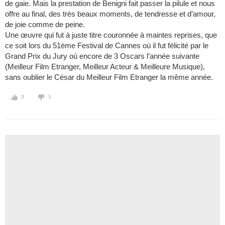
de gaie. Mais la prestation de Benigni fait passer la pilule et nous
offre au final, des très beaux moments, de tendresse et d’amour,
de joie comme de peine.
Une œuvre qui fut à juste titre couronnée à maintes reprises, que
ce soit lors du 51ème Festival de Cannes où il fut félicité par le
Grand Prix du Jury où encore de 3 Oscars l’année suivante
(Meilleur Film Etranger, Meilleur Acteur & Meilleure Musique),
sans oublier le César du Meilleur Film Etranger la même année.
3
1