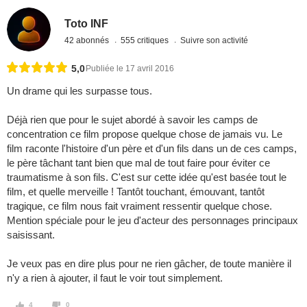
Toto INF
42 abonnés
555 critiques
Suivre son activité
5,0
Publiée le 17 avril 2016
Un drame qui les surpasse tous.
Déjà rien que pour le sujet abordé à savoir les camps de
concentration ce film propose quelque chose de jamais vu. Le
film raconte l'histoire d'un père et d'un fils dans un de ces camps,
le père tâchant tant bien que mal de tout faire pour éviter ce
traumatisme à son fils. C'est sur cette idée qu'est basée tout le
film, et quelle merveille ! Tantôt touchant, émouvant, tantôt
tragique, ce film nous fait vraiment ressentir quelque chose.
Mention spéciale pour le jeu d'acteur des personnages principaux
saisissant.
Je veux pas en dire plus pour ne rien gâcher, de toute manière il
n'y a rien à ajouter, il faut le voir tout simplement.
4
0