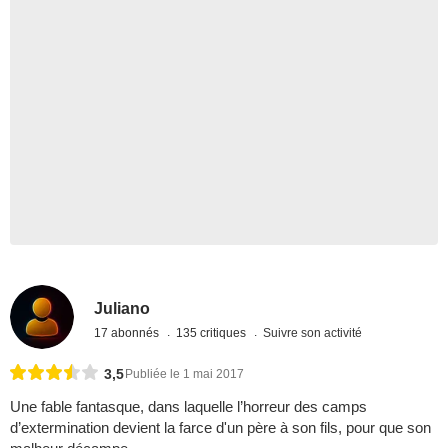
Juliano
17 abonnés
135 critiques
Suivre son activité
3,5
Publiée le 1 mai 2017
Une fable fantasque, dans laquelle l’horreur des camps
d’extermination devient la farce d'un père à son fils, pour que son