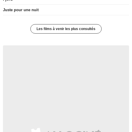
Juste pour une nuit
Les films à venir les plus consultés