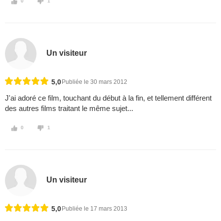
0
1
Un visiteur
5,0
Publiée le 30 mars 2012
J'ai adoré ce film, touchant du début à la fin, et tellement différent
des autres films traitant le même sujet...
0
1
Un visiteur
5,0
Publiée le 17 mars 2013