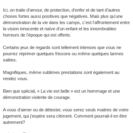
Ici, on traite d'amour, de protection, d'enfer et de tant d'autres
choses fortes aussi positives que négatives. Mais plus qu'une
démonstration de la vie dans les camps, c'est l'affrontement entre
la vision innocente et naïve d'un enfant et les innombrables
horreurs de l'époque qui est offerte.
Certains jeux de regards sont tellement intenses que vous ne
pourrez réprimer quelques frissons ou même quelques larmes
salées.
Magnifiques, même sublimes prestations sont également au
rendez vous.
Bien que spécial, « La vie est belle » est un hommage et une
démonstration violente de courage.
A vous d'aimer ou de détester, vous serez seuls maitres de votre
jugement, qui j'espère sera clément. Comment pourrait-il en être
autrement?