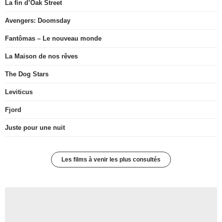
La fin d’Oak Street
Avengers: Doomsday
Fantômas – Le nouveau monde
La Maison de nos rêves
The Dog Stars
Leviticus
Fjord
Juste pour une nuit
Les films à venir les plus consultés