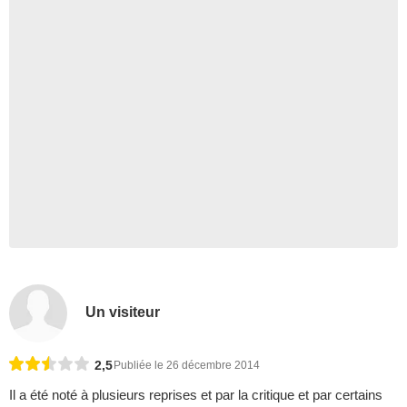
Un visiteur
2,5
Publiée le 26 décembre 2014
Il a été noté à plusieurs reprises et par la critique et par certains