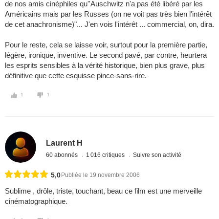
de nos amis cinéphiles qu''Auschwitz n'a pas été libéré par les
Américains mais par les Russes (on ne voit pas très bien l'intérêt
de cet anachronisme)"... J'en vois l'intérêt ... commercial, on, dira.
Pour le reste, cela se laisse voir, surtout pour la première partie,
légère, ironique, inventive. Le second pavé, par contre, heurtera
les esprits sensibles à la vérité historique, bien plus grave, plus
définitive que cette esquisse pince-sans-rire.
1
1
Laurent H
60 abonnés
1 016 critiques
Suivre son activité
5,0
Publiée le 19 novembre 2006
Sublime , drôle, triste, touchant, beau ce film est une merveille
cinématographique.