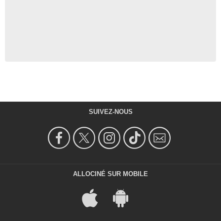
SUIVEZ-NOUS
ALLOCINÉ SUR MOBILE