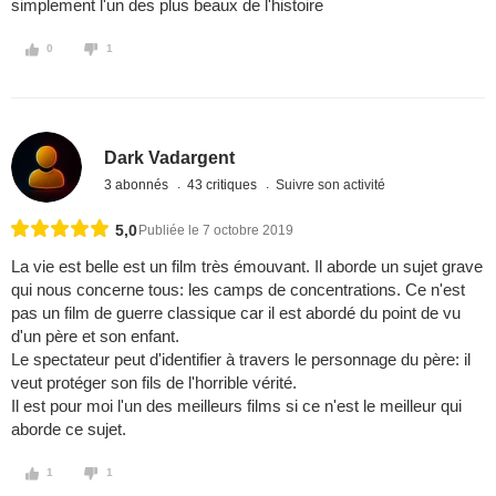
simplement l'un des plus beaux de l'histoire
0
1
Dark Vadargent
3 abonnés
43 critiques
Suivre son activité
5,0
Publiée le 7 octobre 2019
La vie est belle est un film très émouvant. Il aborde un sujet grave
qui nous concerne tous: les camps de concentrations. Ce n'est
pas un film de guerre classique car il est abordé du point de vu
d'un père et son enfant.
Le spectateur peut d'identifier à travers le personnage du père: il
veut protéger son fils de l'horrible vérité.
Il est pour moi l'un des meilleurs films si ce n'est le meilleur qui
aborde ce sujet.
1
1