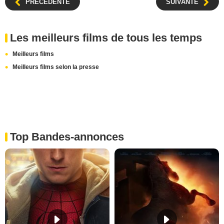
PRÉCÉDENTE
SUIVANTE
Les meilleurs films de tous les temps
Meilleurs films
Meilleurs films selon la presse
Top Bandes-annonces