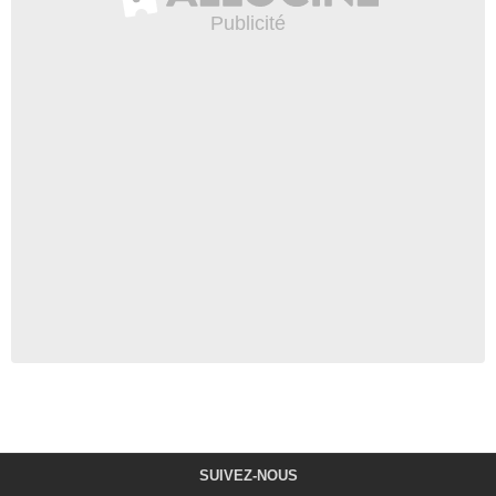
SUIVEZ-NOUS