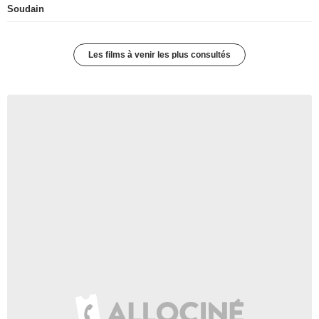
Soudain
Les films à venir les plus consultés