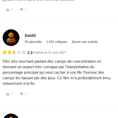
0
1
basbi
55 abonnés
1 201 critiques
Suivre son activité
2,5
Publiée le 31 mai 2007
Film très touchant parlant des camps de concentration en
donnant un aspect très comique par l'interprétation du
personnage principal qui veut cacher à son fils l'horreur des
camps les faisant par des jeux. Ce film m'a profondément ému,
notamment à la fin.
0
1