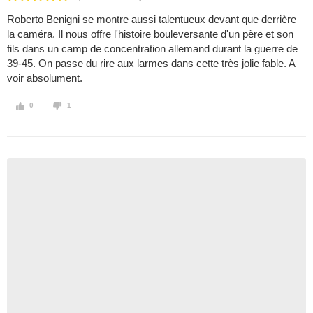
Roberto Benigni se montre aussi talentueux devant que derrière
la caméra. Il nous offre l'histoire bouleversante d'un père et son
fils dans un camp de concentration allemand durant la guerre de
39-45. On passe du rire aux larmes dans cette très jolie fable. A
voir absolument.
0
1