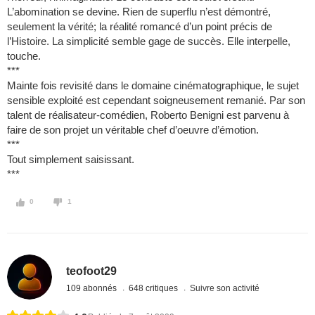
L’abomination se devine. Rien de superflu n’est démontré,
seulement la vérité; la réalité romancé d’un point précis de
l’Histoire. La simplicité semble gage de succès. Elle interpelle,
touche.
***
Mainte fois revisité dans le domaine cinématographique, le sujet
sensible exploité est cependant soigneusement remanié. Par son
talent de réalisateur-comédien, Roberto Benigni est parvenu à
faire de son projet un véritable chef d’oeuvre d’émotion.
***
Tout simplement saisissant.
***
0
1
teofoot29
109 abonnés
648 critiques
Suivre son activité