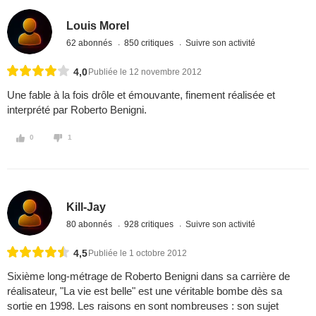
Louis Morel
62 abonnés
850 critiques
Suivre son activité
4,0
Publiée le 12 novembre 2012
Une fable à la fois drôle et émouvante, finement réalisée et
interprété par Roberto Benigni.
0
1
Kill-Jay
80 abonnés
928 critiques
Suivre son activité
4,5
Publiée le 1 octobre 2012
Sixième long-métrage de Roberto Benigni dans sa carrière de
réalisateur, "La vie est belle" est une véritable bombe dès sa
sortie en 1998. Les raisons en sont nombreuses : son sujet