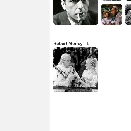
Robert Morley
- 1