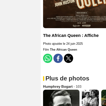
The African Queen : Affiche
Photo ajoutée le 24 juin 2025
Film
The African Queen
Plus de photos
Humphrey Bogart
- 103