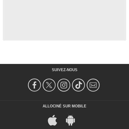
SUIVEZ-NOUS
ALLOCINÉ SUR MOBILE