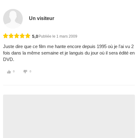
Un visiteur
5,0
Publiée le 1 mars 2009
Juste dire que ce film me hante encore depuis 1995 où je l'ai vu 2
fois dans la même semaine et je languis du jour où il sera édité en
DVD.
0
0