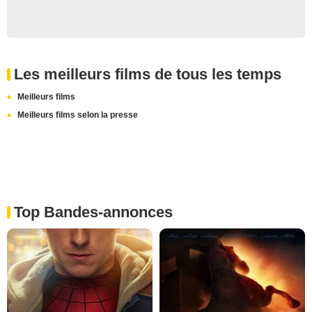
Les meilleurs films de tous les temps
Meilleurs films
Meilleurs films selon la presse
Top Bandes-annonces