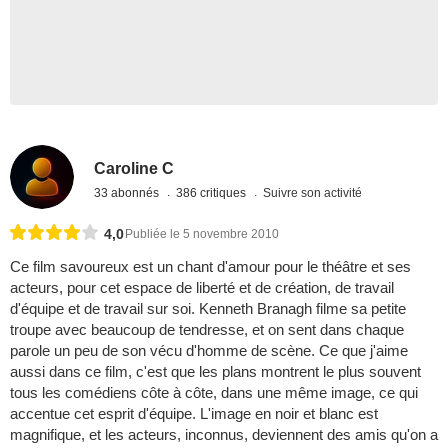
Caroline C
33 abonnés
386 critiques
Suivre son activité
4,0
Publiée le 5 novembre 2010
Ce film savoureux est un chant d'amour pour le théâtre et ses
acteurs, pour cet espace de liberté et de création, de travail
d'équipe et de travail sur soi. Kenneth Branagh filme sa petite
troupe avec beaucoup de tendresse, et on sent dans chaque
parole un peu de son vécu d'homme de scène. Ce que j'aime
aussi dans ce film, c'est que les plans montrent le plus souvent
tous les comédiens côte à côte, dans une même image, ce qui
accentue cet esprit d'équipe. L'image en noir et blanc est
magnifique, et les acteurs, inconnus, deviennent des amis qu'on a