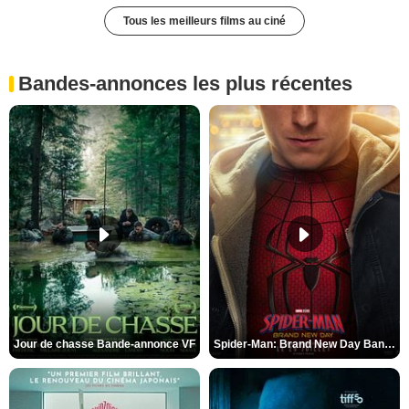
Tous les meilleurs films au ciné
Bandes-annonces les plus récentes
Jour de chasse Bande-annonce VF
Spider-Man: Brand New Day Bande-annonce (3) VO STFR