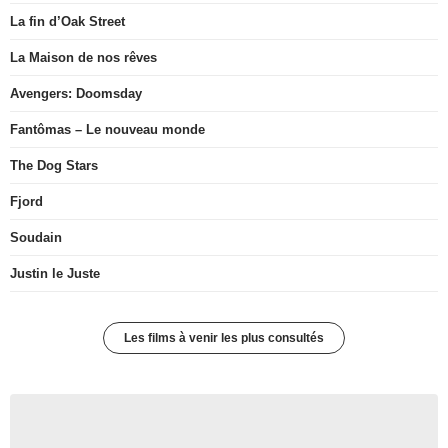
La fin d’Oak Street
La Maison de nos rêves
Avengers: Doomsday
Fantômas – Le nouveau monde
The Dog Stars
Fjord
Soudain
Justin le Juste
Les films à venir les plus consultés