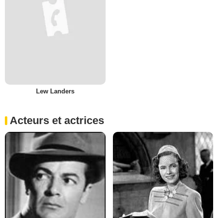
Lew Landers
Acteurs et actrices