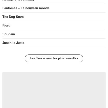
Fantômas – Le nouveau monde
The Dog Stars
Fjord
Soudain
Justin le Juste
Les films à venir les plus consultés