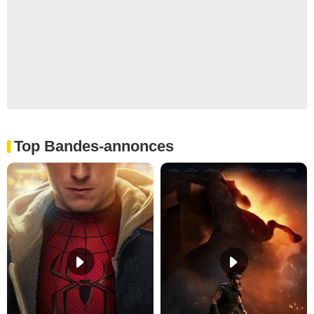
Top Bandes-annonces