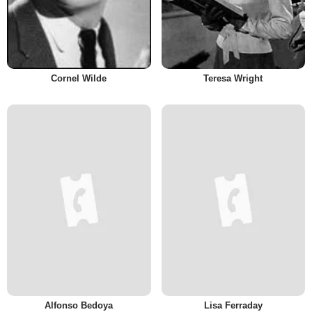
Cornel Wilde
Teresa Wright
Alfonso Bedoya
Lisa Ferraday