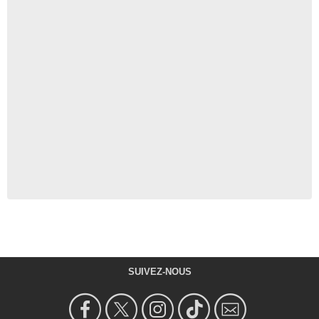
SUIVEZ-NOUS