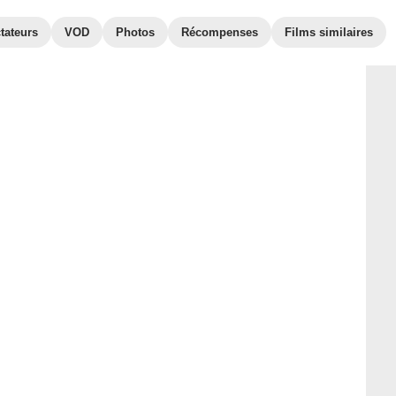
tateurs
VOD
Photos
Récompenses
Films similaires