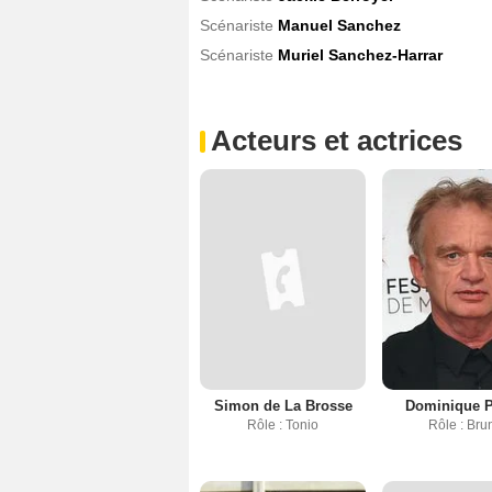
Scénariste
Manuel Sanchez
Scénariste
Muriel Sanchez-Harrar
Acteurs et actrices
Simon de La Brosse
Dominique 
Rôle : Tonio
Rôle : Bru