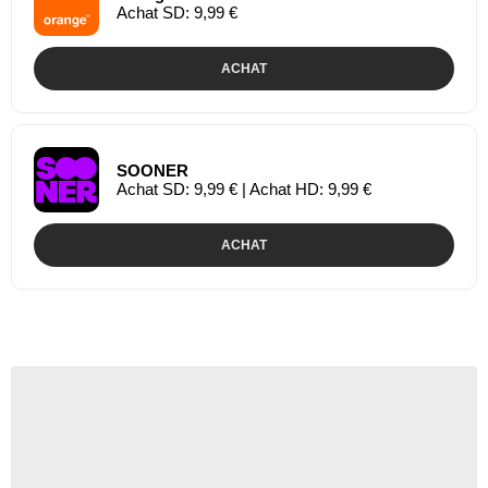
Achat SD: 9,99 €
ACHAT
SOONER
Achat SD: 9,99 € | Achat HD: 9,99 €
ACHAT