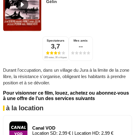
Gélin
Spectateurs
Mes amis
3,7
--
205 notes, 30 critiques
Durant l'occupation, dans un village du Jura à la limite de la zone
libre, la résistance s'organise, obligeant les habitants à prendre
position et à se dévoiler.
Pour visionner ce film, louez, achetez ou abonnez-vous
à une offre de l'un des services suivants
à la location
Canal VOD
Location SD: 2,99 € | Location HD: 2,99 €