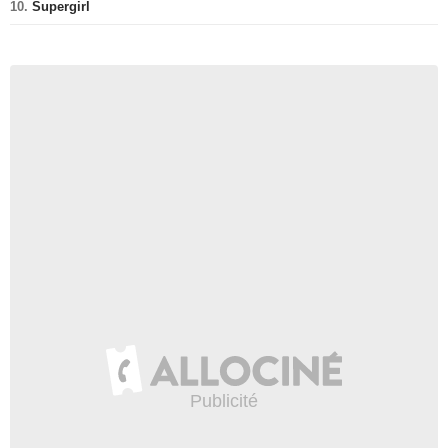
10.
Supergirl