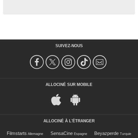
SUIVEZ-NOUS
ALLOCINÉ SUR MOBILE
ALLOCINÉ À L'ÉTRANGER
Filmstarts
SensaCine
Beyazperde
Allemagne
Espagne
Turquie