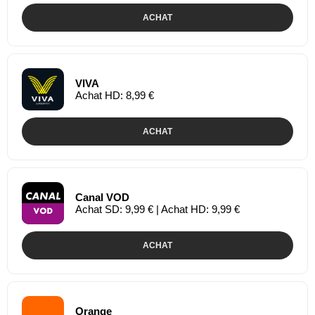
ACHAT
VIVA
Achat HD: 8,99 €
ACHAT
Canal VOD
Achat SD: 9,99 € | Achat HD: 9,99 €
ACHAT
Orange