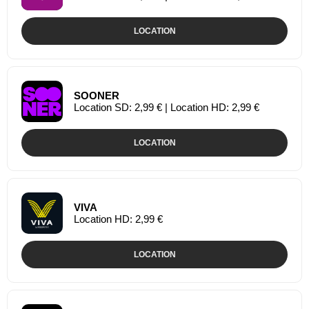
LOCATION
SOONER
Location SD: 2,99 € | Location HD: 2,99 €
LOCATION
VIVA
Location HD: 2,99 €
LOCATION