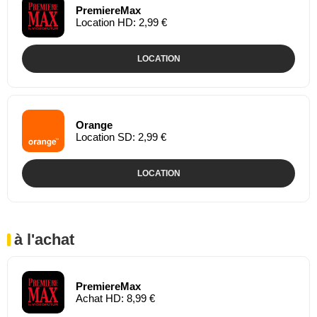
PremiereMax
Location HD: 2,99 €
LOCATION
Orange
Location SD: 2,99 €
LOCATION
à l'achat
PremiereMax
Achat HD: 8,99 €