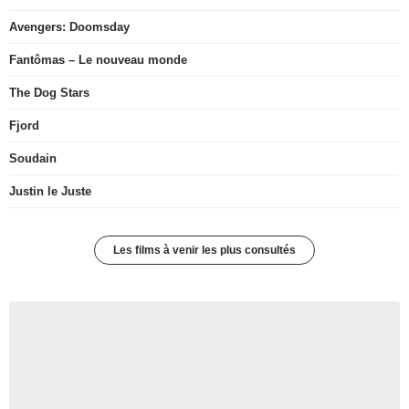
Avengers: Doomsday
Fantômas – Le nouveau monde
The Dog Stars
Fjord
Soudain
Justin le Juste
Les films à venir les plus consultés