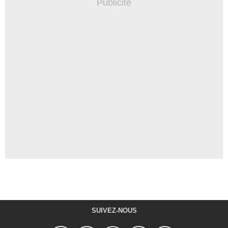
SUIVEZ-NOUS