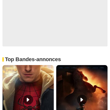
Top Bandes-annonces