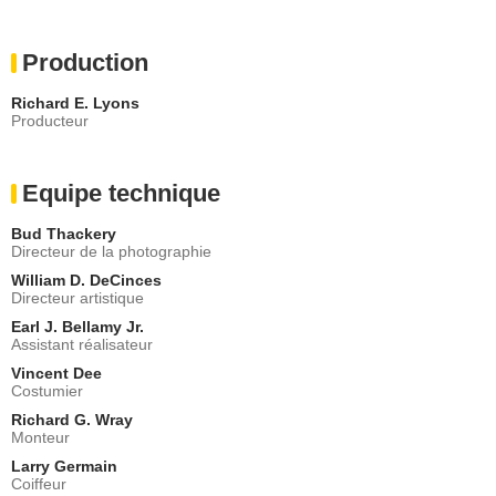
Production
Richard E. Lyons
Producteur
Equipe technique
Bud Thackery
Directeur de la photographie
William D. DeCinces
Directeur artistique
Earl J. Bellamy Jr.
Assistant réalisateur
Vincent Dee
Costumier
Richard G. Wray
Monteur
Larry Germain
Coiffeur