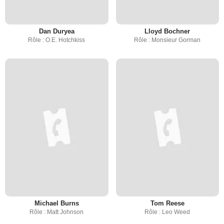
Dan Duryea
Lloyd Bochner
Rôle : O.E. Hotchkiss
Rôle : Monsieur Gorman
Michael Burns
Tom Reese
Rôle : Matt Johnson
Rôle : Leo Weed