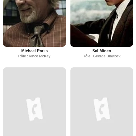
Michael Parks
Sal Mineo
Rôle : Vince McKay
Rôle : George Blaylock