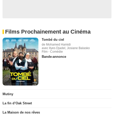
Films Prochainement au Cinéma
Tombé du ciel
de Mohamed Hamidi
avec Ilyes Djadel, Josiane Balasko
Film - Comédie
Bande-annonce
Mutiny
La fin d’Oak Street
La Maison de nos rêves