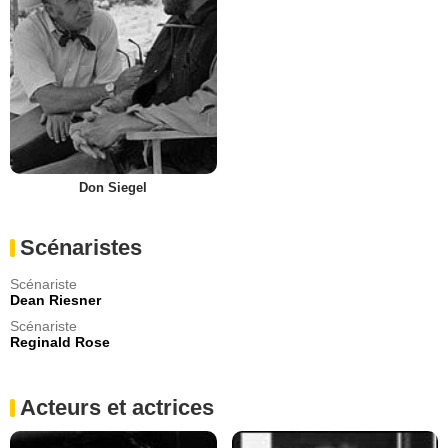
Don Siegel
Scénaristes
Scénariste
Dean Riesner
Scénariste
Reginald Rose
Acteurs et actrices