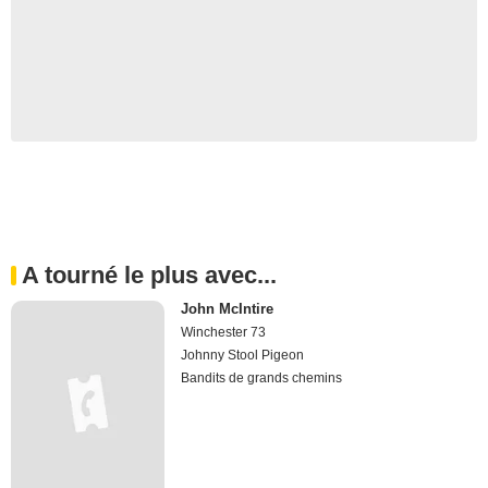
A tourné le plus avec...
John McIntire
Winchester 73
Johnny Stool Pigeon
Bandits de grands chemins