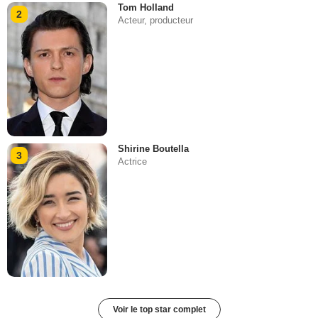
Tom Holland
2
Acteur, producteur
Shirine Boutella
3
Actrice
Voir le top star complet