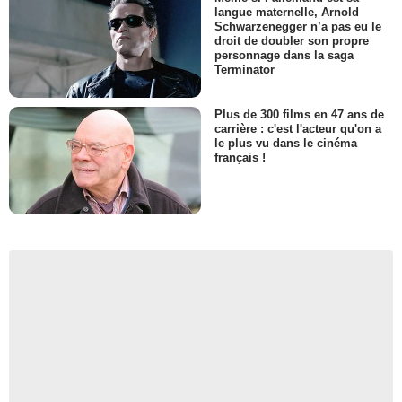
langue maternelle, Arnold
Schwarzenegger n’a pas eu le
droit de doubler son propre
personnage dans la saga
Terminator
Plus de 300 films en 47 ans de
carrière : c'est l'acteur qu'on a
le plus vu dans le cinéma
français !