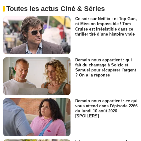
Toutes les actus Ciné & Séries
Ce soir sur Netflix : ni Top Gun,
ni Mission Impossible ! Tom
Cruise est irrésistible dans ce
thriller tiré d’une histoire vraie
Demain nous appartient : qui
fait du chantage à Soizic et
Samuel pour récupérer l'argent
? On a la réponse
Demain nous appartient : ce qui
vous attend dans l'épisode 2266
du lundi 10 août 2026
[SPOILERS]