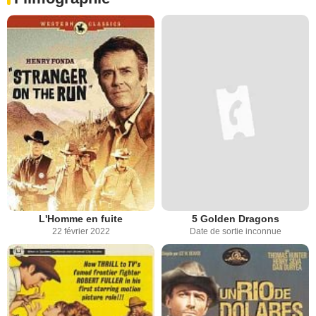
L'Homme en fuite
5 Golden Dragons
22 février 2022
Date de sortie inconnue