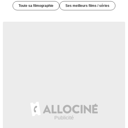
Toute sa filmographie
Ses meilleurs films / séries