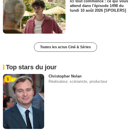
Ici tout commence : ce qui vous
attend dans l'épisode 1498 du
lundi 10 août 2026 [SPOILERS]
Toutes les actus Ciné & Séries
Top stars du jour
Christopher Nolan
1
Réalisateur, scénariste, producteur