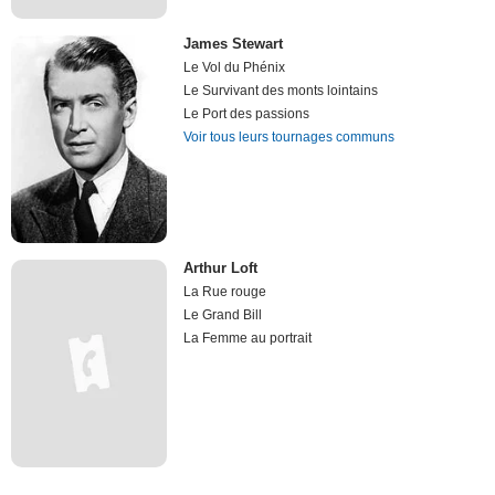
James Stewart
Le Vol du Phénix
Le Survivant des monts lointains
Le Port des passions
Voir tous leurs tournages communs
Arthur Loft
La Rue rouge
Le Grand Bill
La Femme au portrait