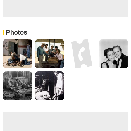
Photos