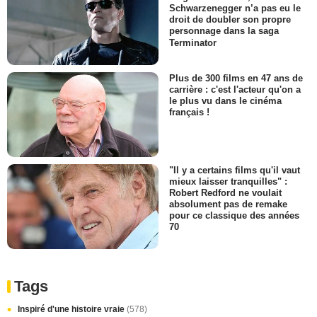
Schwarzenegger n’a pas eu le
droit de doubler son propre
personnage dans la saga
Terminator
Plus de 300 films en 47 ans de
carrière : c'est l'acteur qu'on a
le plus vu dans le cinéma
français !
"Il y a certains films qu'il vaut
mieux laisser tranquilles" :
Robert Redford ne voulait
absolument pas de remake
pour ce classique des années
70
Tags
Inspiré d'une histoire vraie
(578)