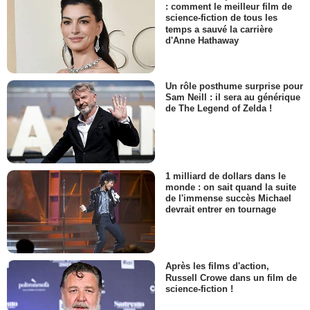
: comment le meilleur film de
science-fiction de tous les
temps a sauvé la carrière
d'Anne Hathaway
Un rôle posthume surprise pour
Sam Neill : il sera au générique
de The Legend of Zelda !
1 milliard de dollars dans le
monde : on sait quand la suite
de l'immense succès Michael
devrait entrer en tournage
Après les films d'action,
Russell Crowe dans un film de
science-fiction !