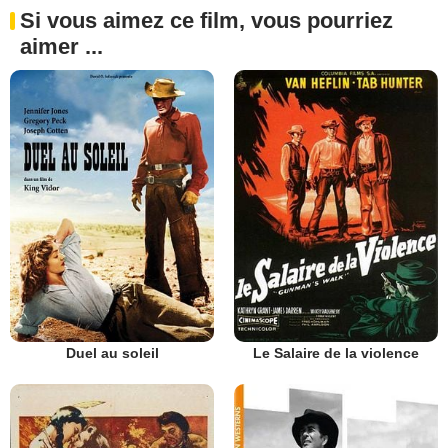
Si vous aimez ce film, vous pourriez
aimer ...
Duel au soleil
Le Salaire de la violence