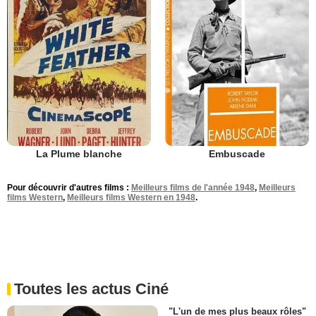
La Plume blanche
Embuscade
Pour découvrir d'autres films :
Meilleurs films de l'année 1948
,
Meilleurs
films Western
,
Meilleurs films Western en 1948
.
Toutes les actus Ciné
"L'un de mes plus beaux rôles"