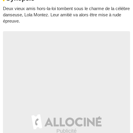
Deux vieux amis hors-la-loi tombent sous le charme de la célèbre
danseuse, Lola Montez. Leur amitié va alors être mise à rude
épreuve.