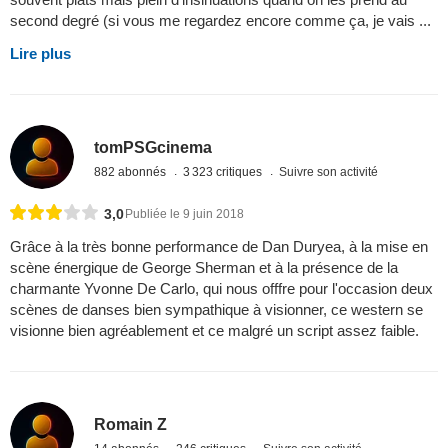
second degré (si vous me regardez encore comme ça, je vais ...
Lire plus
tomPSGcinema
882 abonnés
3 323 critiques
Suivre son activité
3,0
Publiée le 9 juin 2018
Grâce à la très bonne performance de Dan Duryea, à la mise en
scène énergique de George Sherman et à la présence de la
charmante Yvonne De Carlo, qui nous offfre pour l'occasion deux
scènes de danses bien sympathique à visionner, ce western se
visionne bien agréablement et ce malgré un script assez faible.
Romain Z