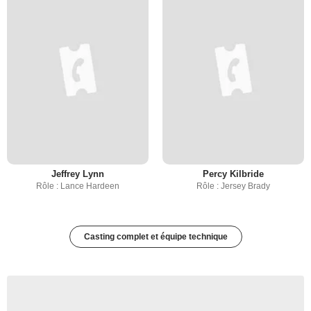
Jeffrey Lynn
Percy Kilbride
Rôle : Lance Hardeen
Rôle : Jersey Brady
Casting complet et équipe technique