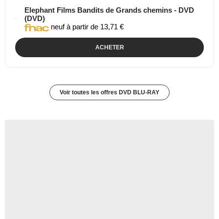
Elephant Films Bandits de Grands chemins - DVD
(DVD)
neuf à partir de 13,71 €
ACHETER
Voir toutes les offres DVD BLU-RAY