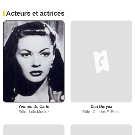
Acteurs et actrices
Yvonne De Carlo
Dan Duryea
Rôle : Lola Montez
Rôle : Charles E. Boles