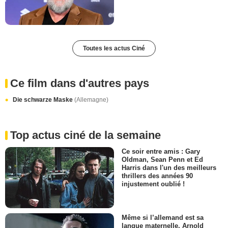
Toutes les actus Ciné
Ce film dans d'autres pays
Die schwarze Maske
(Allemagne)
Top actus ciné de la semaine
Ce soir entre amis : Gary
Oldman, Sean Penn et Ed
Harris dans l'un des meilleurs
thrillers des années 90
injustement oublié !
Même si l’allemand est sa
langue maternelle, Arnold