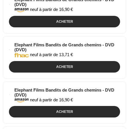
(DVD)
neuf à partir de 16,90 €
ACHETER
Elephant Films Bandits de Grands chemins - DVD
(DVD)
neuf à partir de 13,71 €
ACHETER
Elephant Films Bandits de Grands chemins - DVD
(DVD)
neuf à partir de 16,90 €
ACHETER