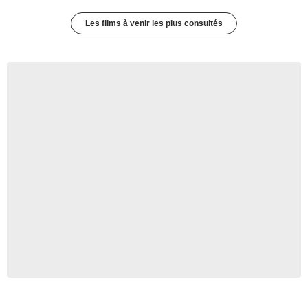
Les films à venir les plus consultés