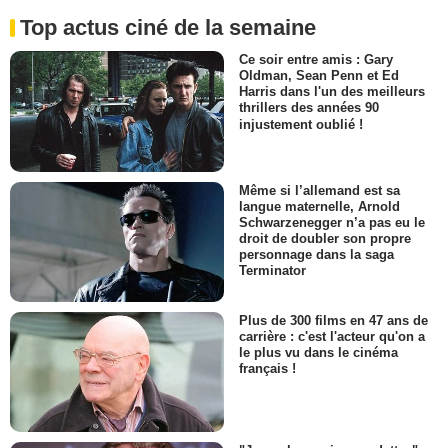
Top actus ciné de la semaine
Ce soir entre amis : Gary
Oldman, Sean Penn et Ed
Harris dans l'un des meilleurs
thrillers des années 90
injustement oublié !
Même si l’allemand est sa
langue maternelle, Arnold
Schwarzenegger n’a pas eu le
droit de doubler son propre
personnage dans la saga
Terminator
Plus de 300 films en 47 ans de
carrière : c'est l'acteur qu'on a
le plus vu dans le cinéma
français !