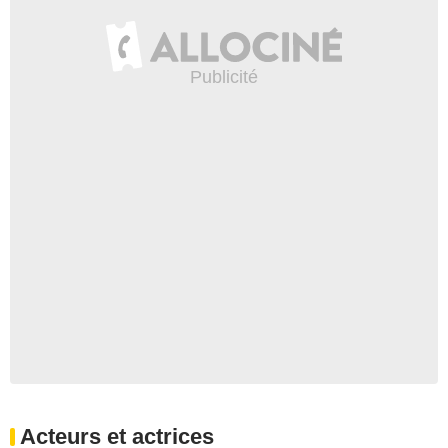
Acteurs et actrices