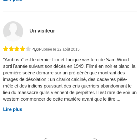
Un visiteur
4,0
Publiée le 22 août 2015
"Ambush" est le dernier film et l'unique western de Sam Wood
sorti l'année suivant son décès en 1949. Filmé en noir et blanc, la
première scène démarre sur un pré-générique montrant des
images de désolation : un chariot calciné, des cadavres pêle-
mêle et des indiens poussant des cris guerriers abandonnant le
lieu du massacre qu'ils viennent de perpétrer. Il est rare de voir un
western commencer de cette manière avant que le titre ...
Lire plus