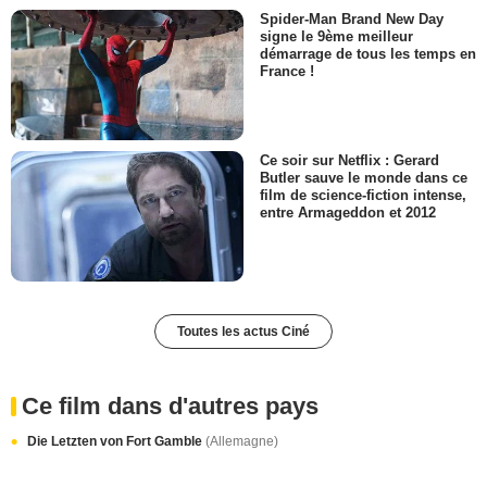
Spider-Man Brand New Day
signe le 9ème meilleur
démarrage de tous les temps en
France !
Ce soir sur Netflix : Gerard
Butler sauve le monde dans ce
film de science-fiction intense,
entre Armageddon et 2012
Toutes les actus Ciné
Ce film dans d'autres pays
Die Letzten von Fort Gamble
(Allemagne)