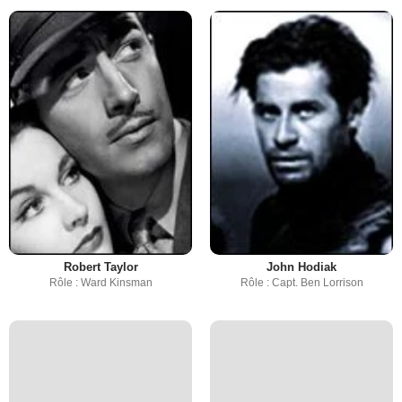
Robert Taylor
John Hodiak
Rôle : Ward Kinsman
Rôle : Capt. Ben Lorrison