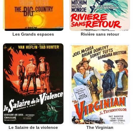
Rivière sans retour
Les Grands espaces
The Virginian
Le Salaire de la violence