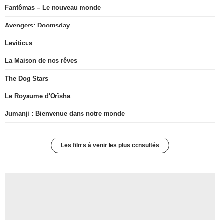
Fantômas – Le nouveau monde
Avengers: Doomsday
Leviticus
La Maison de nos rêves
The Dog Stars
Le Royaume d'Orïsha
Jumanji : Bienvenue dans notre monde
Les films à venir les plus consultés