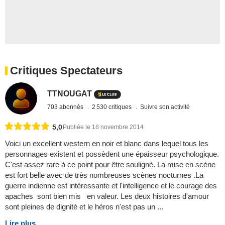
Critiques Spectateurs
TTNOUGAT
703 abonnés
2 530 critiques
Suivre son activité
5,0
Publiée le 18 novembre 2014
Voici un excellent western en noir et blanc dans lequel tous les
personnages existent et possèdent une épaisseur psychologique.
C'est assez rare à ce point pour être souligné. La mise en scène
est fort belle avec de très nombreuses scènes nocturnes .La
guerre indienne est intéressante et l'intelligence et le courage des
apaches sont bien mis en valeur. Les deux histoires d'amour
sont pleines de dignité et le héros n'est pas un ...
Lire plus