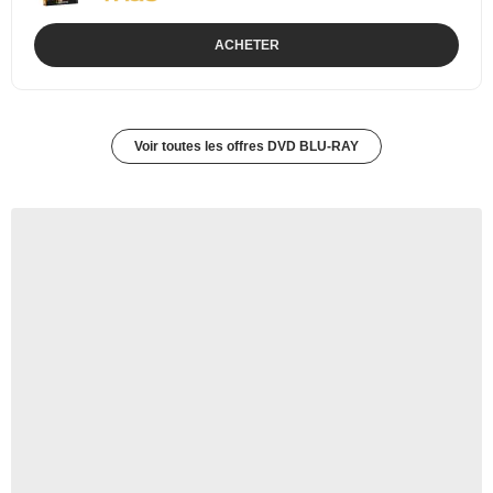
ACHETER
Voir toutes les offres DVD BLU-RAY