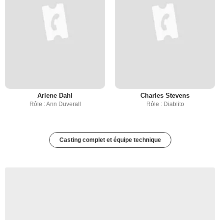
Arlene Dahl
Charles Stevens
Rôle : Ann Duverall
Rôle : Diablito
Casting complet et équipe technique