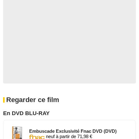
Regarder ce film
En DVD BLU-RAY
Embuscade Exclusivité Fnac DVD (DVD)
neuf à partir de 71,98 €