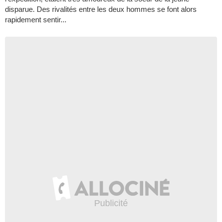
disparue. Des rivalités entre les deux hommes se font alors
rapidement sentir...