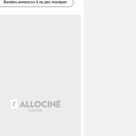
Bandes-annonces à ne pas manquer