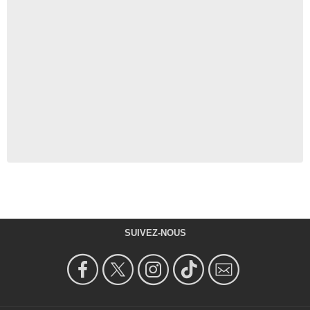
SUIVEZ-NOUS