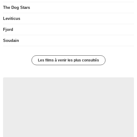
The Dog Stars
Leviticus
Fjord
Soudain
Les films à venir les plus consultés