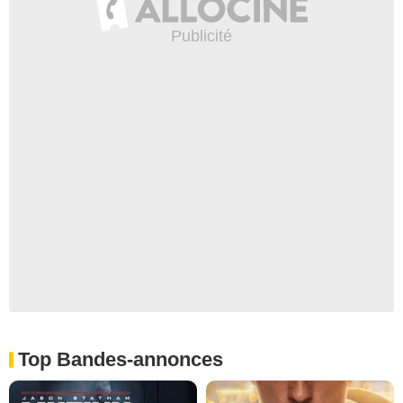
Top Bandes-annonces