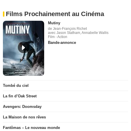
Films Prochainement au Cinéma
Mutiny
de Jean-François Richet
avec Jason Statham, Annabelle Wallis
Film - Action
Bande-annonce
Tombé du ciel
La fin d’Oak Street
Avengers: Doomsday
La Maison de nos rêves
Fantômas – Le nouveau monde