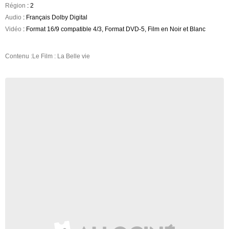
Région
: 2
Audio
: Français Dolby Digital
Vidéo
: Format 16/9 compatible 4/3, Format DVD-5, Film en Noir et Blanc
Contenu :Le Film : La Belle vie