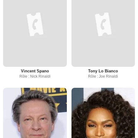
Vincent Spano
Tony Lo Bianco
Rôle : Nick Rinaldi
Rôle : Joe Rinaldi