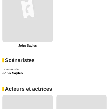
John Sayles
Scénaristes
Scénariste
John Sayles
Acteurs et actrices