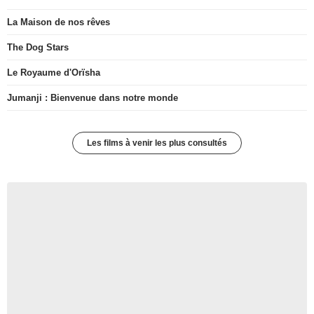
La Maison de nos rêves
The Dog Stars
Le Royaume d'Orïsha
Jumanji : Bienvenue dans notre monde
Les films à venir les plus consultés