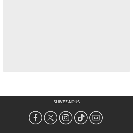
SUIVEZ-NOUS