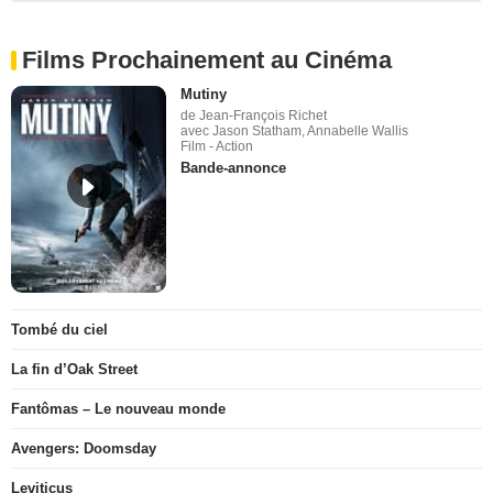
Films Prochainement au Cinéma
Mutiny
de Jean-François Richet
avec Jason Statham, Annabelle Wallis
Film - Action
Bande-annonce
Tombé du ciel
La fin d’Oak Street
Fantômas – Le nouveau monde
Avengers: Doomsday
Leviticus