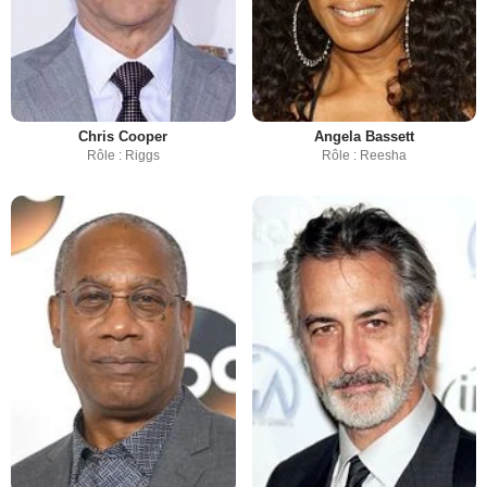
Chris Cooper
Angela Bassett
Rôle : Riggs
Rôle : Reesha