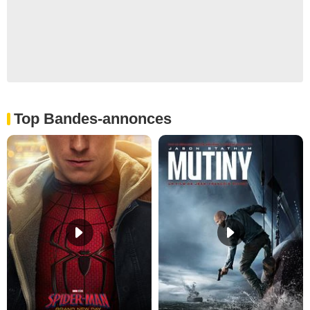
Top Bandes-annonces