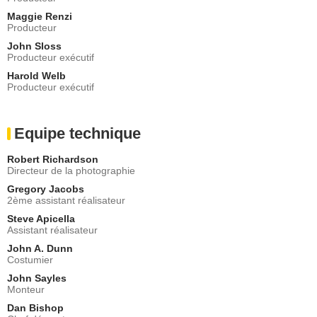
Maggie Renzi
Producteur
John Sloss
Producteur exécutif
Harold Welb
Producteur exécutif
Equipe technique
Robert Richardson
Directeur de la photographie
Gregory Jacobs
2ème assistant réalisateur
Steve Apicella
Assistant réalisateur
John A. Dunn
Costumier
John Sayles
Monteur
Dan Bishop