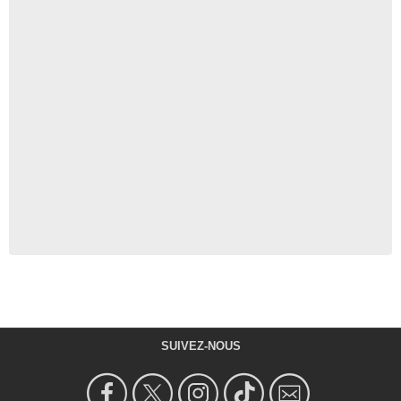
SUIVEZ-NOUS