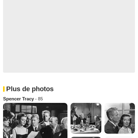
Plus de photos
Spencer Tracy
- 85