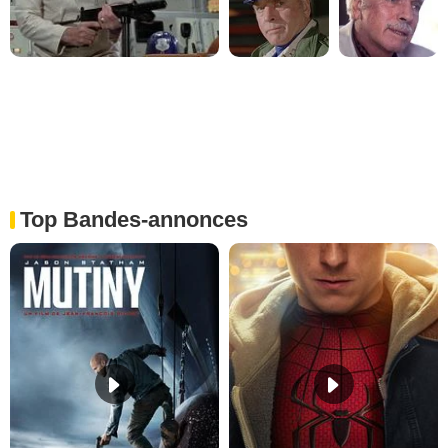
Top Bandes-annonces