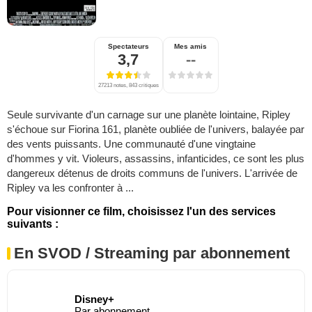
Spectateurs
Mes amis
3,7
--
27213 notes, 843 critiques
Seule survivante d'un carnage sur une planète lointaine, Ripley
s'échoue sur Fiorina 161, planète oubliée de l'univers, balayée par
des vents puissants. Une communauté d'une vingtaine
d'hommes y vit. Violeurs, assassins, infanticides, ce sont les plus
dangereux détenus de droits communs de l'univers. L'arrivée de
Ripley va les confronter à ...
Pour visionner ce film, choisissez l'un des services
suivants :
En SVOD / Streaming par abonnement
Disney+
Par abonnement