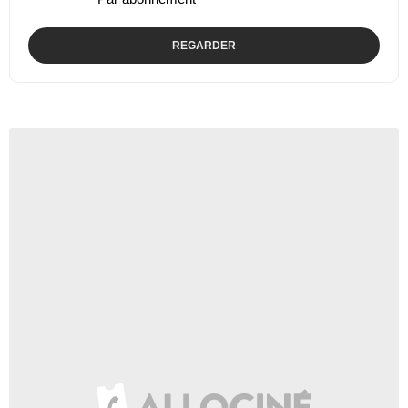
REGARDER