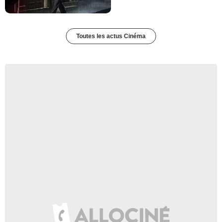
Toutes les actus Cinéma