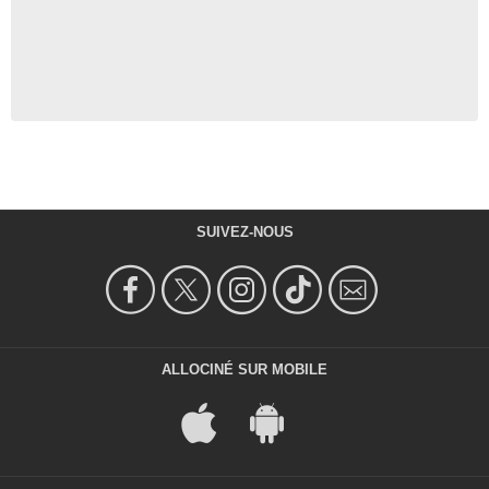
SUIVEZ-NOUS
ALLOCINÉ SUR MOBILE