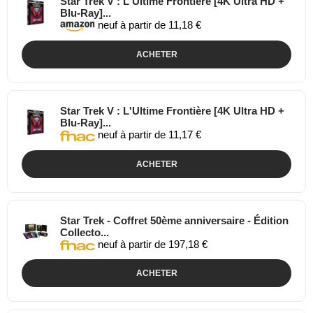
Star Trek V : L'Ultime Frontière [4K Ultra HD +
Blu-Ray]...
neuf à partir de 11,18 €
ACHETER
Star Trek V : L'Ultime Frontière [4K Ultra HD +
Blu-Ray]...
neuf à partir de 11,17 €
ACHETER
Star Trek - Coffret 50ème anniversaire - Édition
Collecto...
neuf à partir de 197,18 €
ACHETER