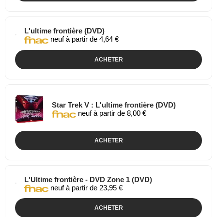
L'ultime frontière (DVD)
neuf à partir de 4,64 €
ACHETER
Star Trek V : L'ultime frontière (DVD)
neuf à partir de 8,00 €
ACHETER
L'Ultime frontière - DVD Zone 1 (DVD)
neuf à partir de 23,95 €
ACHETER