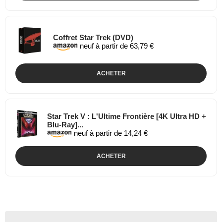
Coffret Star Trek (DVD)
neuf à partir de 63,79 €
ACHETER
Star Trek V : L'Ultime Frontière [4K Ultra HD +
Blu-Ray]...
neuf à partir de 14,24 €
ACHETER