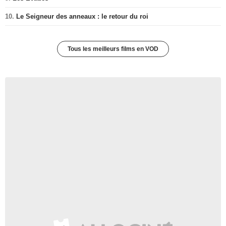
10.
Le Seigneur des anneaux : le retour du roi
Tous les meilleurs films en VOD