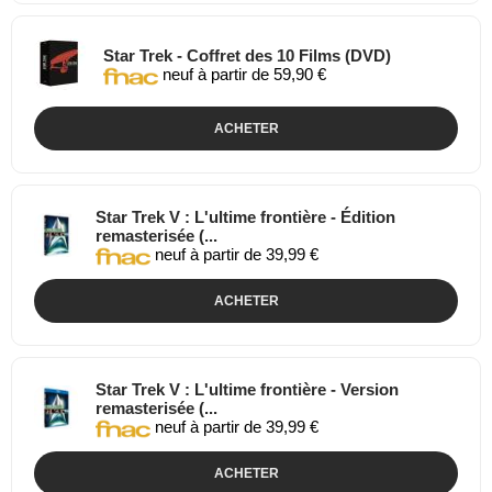
Star Trek - Coffret des 10 Films (DVD)
neuf à partir de 59,90 €
ACHETER
Star Trek V : L'ultime frontière - Édition
remasterisée (...
neuf à partir de 39,99 €
ACHETER
Star Trek V : L'ultime frontière - Version
remasterisée (...
neuf à partir de 39,99 €
ACHETER