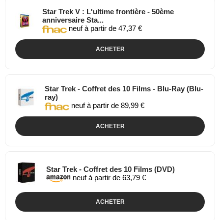
Star Trek V : L'ultime frontière - 50ème
anniversaire Sta...
neuf à partir de 47,37 €
ACHETER
Star Trek - Coffret des 10 Films - Blu-Ray (Blu-
ray)
neuf à partir de 89,99 €
ACHETER
Star Trek - Coffret des 10 Films (DVD)
neuf à partir de 63,79 €
ACHETER