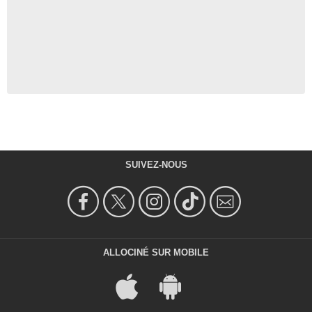
SUIVEZ-NOUS
ALLOCINÉ SUR MOBILE