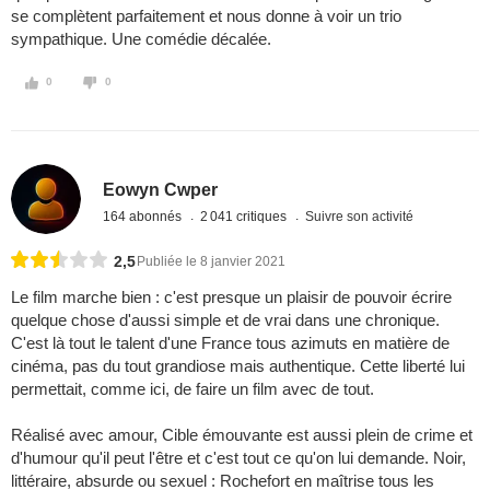
se complètent parfaitement et nous donne à voir un trio
sympathique. Une comédie décalée.
0
0
Eowyn Cwper
164 abonnés
2 041 critiques
Suivre son activité
2,5
Publiée le 8 janvier 2021
Le film marche bien : c'est presque un plaisir de pouvoir écrire
quelque chose d'aussi simple et de vrai dans une chronique.
C'est là tout le talent d'une France tous azimuts en matière de
cinéma, pas du tout grandiose mais authentique. Cette liberté lui
permettait, comme ici, de faire un film avec de tout.
Réalisé avec amour, Cible émouvante est aussi plein de crime et
d'humour qu'il peut l'être et c'est tout ce qu'on lui demande. Noir,
littéraire, absurde ou sexuel : Rochefort en maîtrise tous les