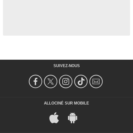
SUIVEZ-NOUS
ALLOCINÉ SUR MOBILE