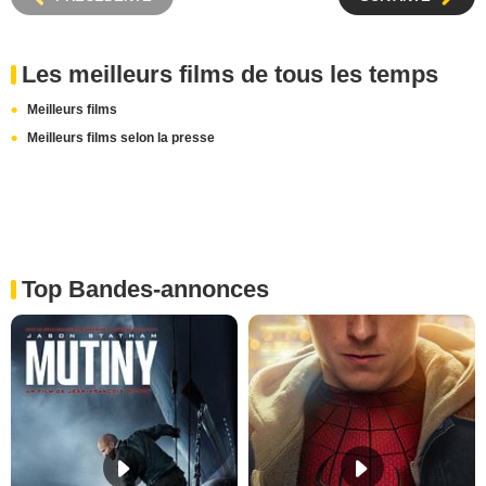
Les meilleurs films de tous les temps
Meilleurs films
Meilleurs films selon la presse
Top Bandes-annonces