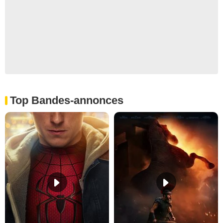
Top Bandes-annonces