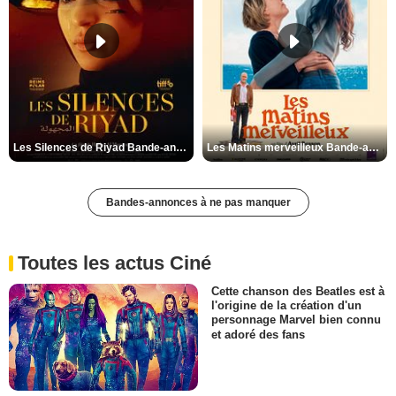
Les Silences de Riyad Bande-annonce VO STFR
Les Matins merveilleux Bande-annonce VF
Bandes-annonces à ne pas manquer
Toutes les actus Ciné
Cette chanson des Beatles est à
l'origine de la création d'un
personnage Marvel bien connu
et adoré des fans