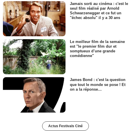
Jamais sorti au cinéma : c'est le
seul film réalisé par Arnold
Schwarzenegger et ce fut un
"échec absolu" il y a 30 ans
Le meilleur film de la semaine
est "le premier film dur et
somptueux d’une grande
comédienne"
James Bond : c'est la question
que tout le monde se pose ! Et
on a la réponse…
Actus Festivals Ciné