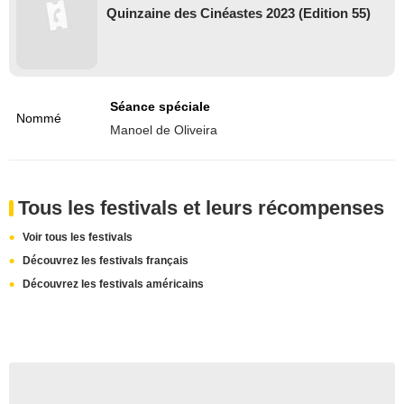
Quinzaine des Cinéastes 2023 (Edition 55)
Séance spéciale
Nommé
Manoel de Oliveira
Tous les festivals et leurs récompenses
Voir tous les festivals
Découvrez les festivals français
Découvrez les festivals américains