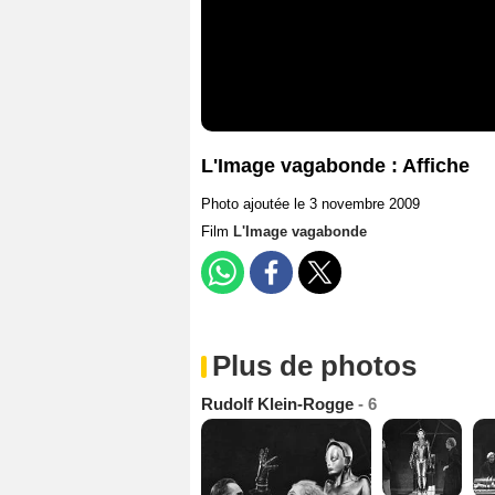
L'Image vagabonde : Affiche
Photo ajoutée le 3 novembre 2009
Film
L'Image vagabonde
Plus de photos
Rudolf Klein-Rogge
- 6