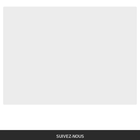
SUIVEZ-NOUS