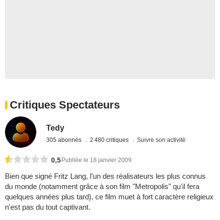
Critiques Spectateurs
Tedy
305 abonnés
2 480 critiques
Suivre son activité
0,5
Publiée le 18 janvier 2009
Bien que signé Fritz Lang, l'un des réalisateurs les plus connus
du monde (notamment grâce à son film "Metropolis" qu'il fera
quelques années plus tard), ce film muet à fort caractère religieux
n'est pas du tout captivant.