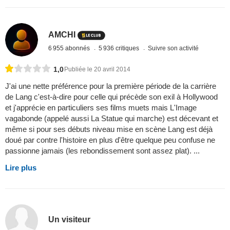
AMCHI
6 955 abonnés
5 936 critiques
Suivre son activité
1,0
Publiée le 20 avril 2014
J'ai une nette préférence pour la première période de la carrière
de Lang c'est-à-dire pour celle qui précède son exil à Hollywood
et j'apprécie en particuliers ses films muets mais L'Image
vagabonde (appelé aussi La Statue qui marche) est décevant et
même si pour ses débuts niveau mise en scène Lang est déjà
doué par contre l'histoire en plus d'être quelque peu confuse ne
passionne jamais (les rebondissement sont assez plat). ...
Lire plus
Un visiteur