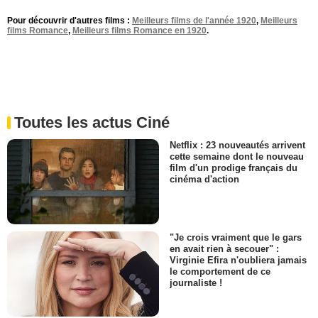
Pour découvrir d'autres films :
Meilleurs films de l'année 1920
,
Meilleurs
films Romance
,
Meilleurs films Romance en 1920
.
Toutes les actus Ciné
Netflix : 23 nouveautés arrivent
cette semaine dont le nouveau
film d'un prodige français du
cinéma d'action
"Je crois vraiment que le gars
en avait rien à secouer" :
Virginie Efira n'oubliera jamais
le comportement de ce
journaliste !