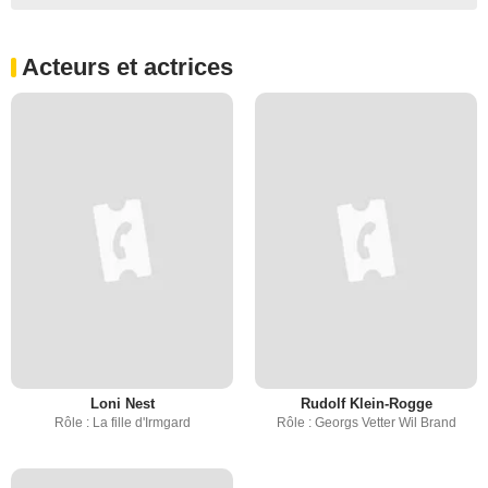
Acteurs et actrices
Loni Nest
Rudolf Klein-Rogge
Rôle : La fille d'Irmgard
Rôle : Georgs Vetter Wil Brand