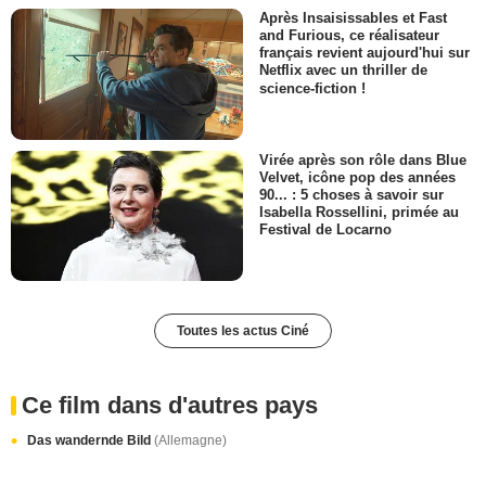
Après Insaisissables et Fast
and Furious, ce réalisateur
français revient aujourd'hui sur
Netflix avec un thriller de
science-fiction !
Virée après son rôle dans Blue
Velvet, icône pop des années
90... : 5 choses à savoir sur
Isabella Rossellini, primée au
Festival de Locarno
Toutes les actus Ciné
Ce film dans d'autres pays
Das wandernde Bild
(Allemagne)