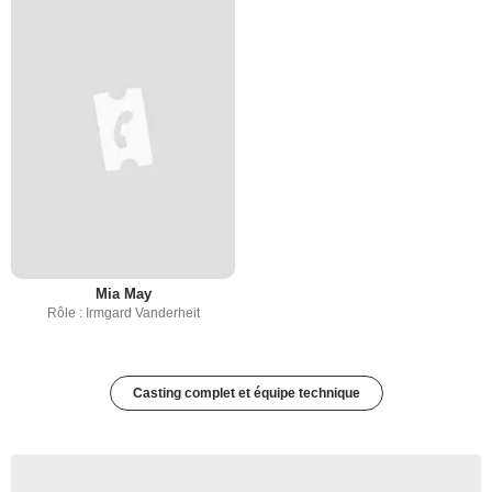
Mia May
Rôle : Irmgard Vanderheit
Casting complet et équipe technique