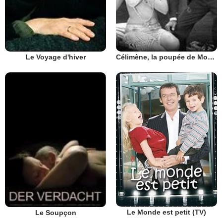
Le Voyage d'hiver
Célimène, la poupée de Montmartre
Le Monde est petit (TV)
Le Soupçon