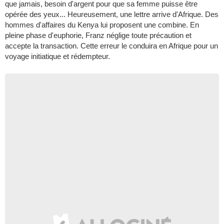
que jamais, besoin d'argent pour que sa femme puisse être
opérée des yeux... Heureusement, une lettre arrive d'Afrique. Des
hommes d'affaires du Kenya lui proposent une combine. En
pleine phase d'euphorie, Franz néglige toute précaution et
accepte la transaction. Cette erreur le conduira en Afrique pour un
voyage initiatique et rédempteur.