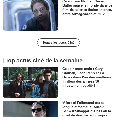
Ce soir sur Netflix : Gerard
Butler sauve le monde dans ce
film de science-fiction intense,
entre Armageddon et 2012
Toutes les actus Ciné
Top actus ciné de la semaine
Ce soir entre amis : Gary
Oldman, Sean Penn et Ed
Harris dans l'un des meilleurs
thrillers des années 90
injustement oublié !
Même si l’allemand est sa
langue maternelle, Arnold
Schwarzenegger n’a pas eu le
droit de doubler son propre