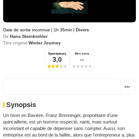
Date de sortie inconnue
|
1h 35min
|
Divers
De
Hans Steinbichler
Titre original
Winter Journey
Spectateurs
Mes amis
3,0
--
Synopsis
Un hiver en Bavière. Franz Brenninger, propriétaire d'une
quincaillerie, est un homme respecté, nanti, mais surtout
inconstant et capable de dépenser sans compter. Aussi, son
entreprise est au bord de la faillite, alors que l'entrepreneur a, plus