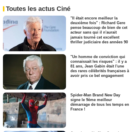
Toutes les actus Ciné
"Il était encore meilleur la
deuxième fois" : Richard Gere
pense beaucoup de bien de cet
acteur sans qui il n'aurait
jamais tourné cet excellent
thriller judiciaire des années 90
"Un homme de conviction qui
connaissait les risques" : il y a
81 ans, Jean Gabin était l'une
des rares célébrités françaises à
avoir pris ce bel engagement
Spider-Man Brand New Day
signe le 9ème meilleur
démarrage de tous les temps en
France !