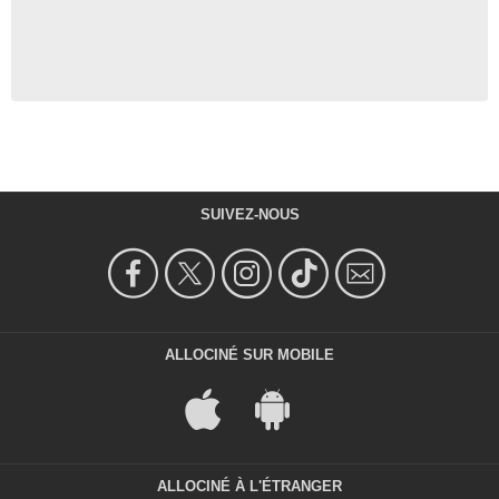
SUIVEZ-NOUS
ALLOCINÉ SUR MOBILE
ALLOCINÉ À L'ÉTRANGER