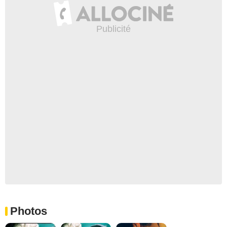
Photos