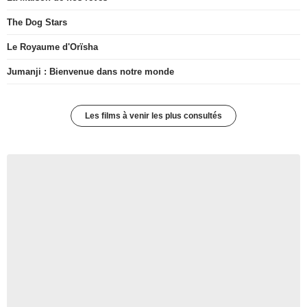
The Dog Stars
Le Royaume d'Orïsha
Jumanji : Bienvenue dans notre monde
Les films à venir les plus consultés