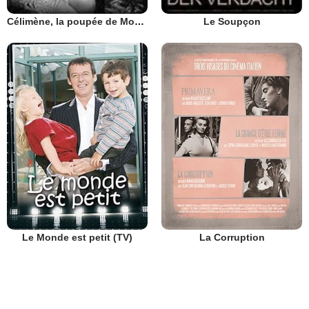
Célimène, la poupée de Montmartre
Le Soupçon
Le Monde est petit (TV)
La Corruption