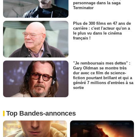
personnage dans la saga
Terminator
Plus de 300 films en 47 ans de
carrière : c'est l'acteur qu'on a
le plus vu dans le cinéma
français !
"Je remboursais mes dettes" :
Gary Oldman se montre très
dur avec ce film de science-
fiction pourtant brillant et qui a
généré 7 millions d'entrées à sa
sortie
Top Bandes-annonces