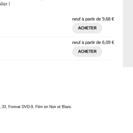
ller !
neuf à partir de
9,68 €
ACHETER
neuf à partir de
6,09 €
ACHETER
.33, Format DVD-9, Film en Noir et Blanc