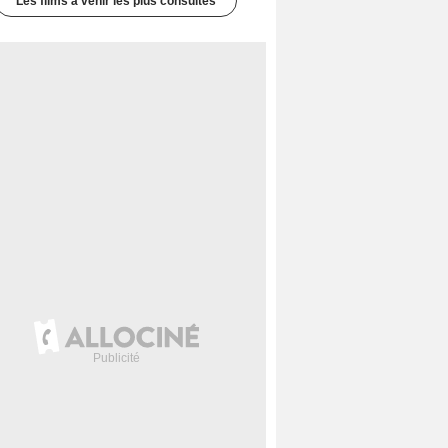
Les films à venir les plus consultés