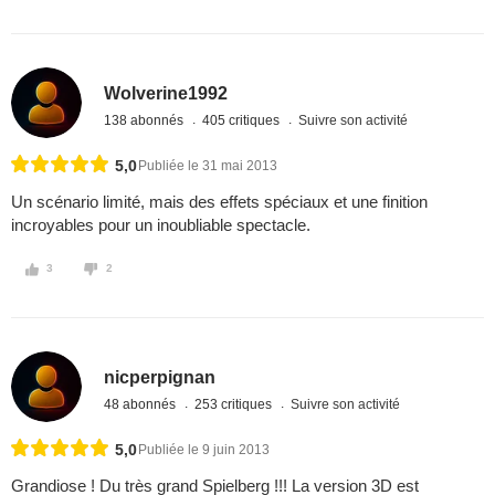
Wolverine1992
138 abonnés
405 critiques
Suivre son activité
5,0
Publiée le 31 mai 2013
Un scénario limité, mais des effets spéciaux et une finition
incroyables pour un inoubliable spectacle.
3
2
nicperpignan
48 abonnés
253 critiques
Suivre son activité
5,0
Publiée le 9 juin 2013
Grandiose ! Du très grand Spielberg !!! La version 3D est