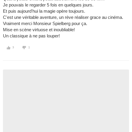
Je pouvais le regarder 5 fois en quelques jours.
Et puis aujourd'hui la magie opère toujours.
C'est une véritable aventure, un rève réaliser grace au cinéma.
Vraiment merci Monsieur Spielberg pour ça.
Mise en scène virtuose et inoubliable!
Un classique à ne pas louper!
3
1