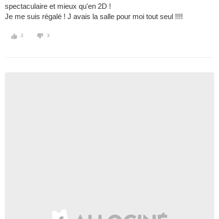
spectaculaire et mieux qu'en 2D !
Je me suis régalé ! J avais la salle pour moi tout seul !!!!
3
3