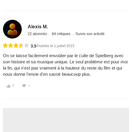
Alexis M.
22 abonnés
84 critiques
Suivre son activité
3,5
Publiée le 1 juillet 2015
On se laisse facilement envoûter par le culte de Spielberg avec
son histoire et sa musique unique. Le seul problème est pour moi
la fin, qui n'est pas vraiment à la hauteur du reste du film et qui
nous donne l'envie d'en savoir beaucoup plus.
3
1