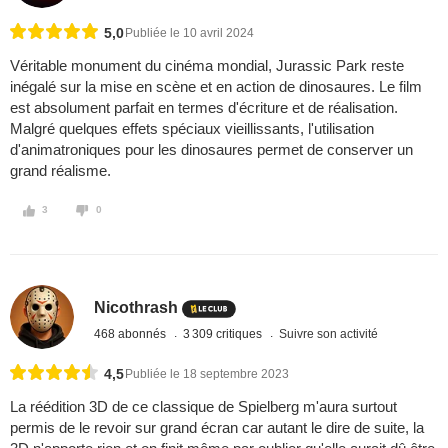
5,0
Publiée le 10 avril 2024
Véritable monument du cinéma mondial, Jurassic Park reste
inégalé sur la mise en scène et en action de dinosaures. Le film
est absolument parfait en termes d'écriture et de réalisation.
Malgré quelques effets spéciaux vieillissants, l'utilisation
d'animatroniques pour les dinosaures permet de conserver un
grand réalisme.
3
0
Nicothrash
468 abonnés
3 309 critiques
Suivre son activité
4,5
Publiée le 18 septembre 2023
La réédition 3D de ce classique de Spielberg m'aura surtout
permis de le revoir sur grand écran car autant le dire de suite, la