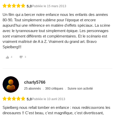
5,0
Publiée le 15 mars 2013
Un film qui a bercer notre enfance nous les enfants des années
80-90. Tout simplement sublime pour l'époque et encore
aujourd'hui une référence en matière d'effets spéciaux. La scène
avec le tyrannosaure tout simplement épique. Les personnages
sont vraiment différents et complémentaires. Et le scénario est
vraiment maîtrisé de A à Z. Vraiment du grand art. Bravo
Spielberg!!!
4
3
charly5766
25 abonnés
393 critiques
Suivre son activité
5,0
Publiée le 10 avril 2013
Spielberg nous refait tomber en enfance : nous redécouvrons les
dinosaures !! C'est beau, c'est magnifique, c'est divertissant,