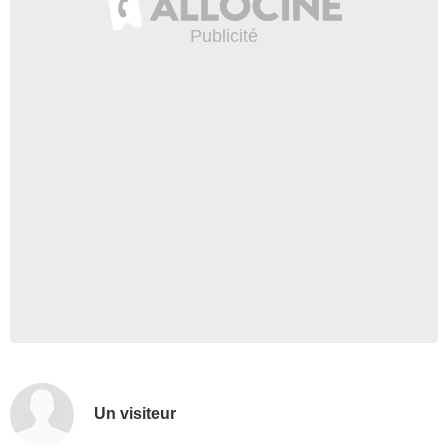
Un visiteur