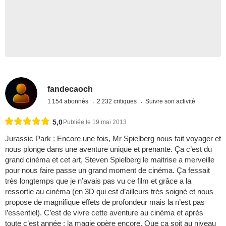
fandecaoch
1 154 abonnés
2 232 critiques
Suivre son activité
5,0
Publiée le 19 mai 2013
Jurassic Park : Encore une fois, Mr Spielberg nous fait voyager et
nous plonge dans une aventure unique et prenante. Ça c’est du
grand cinéma et cet art, Steven Spielberg le maitrise a merveille
pour nous faire passe un grand moment de cinéma. Ça fessait
très longtemps que je n’avais pas vu ce film et grâce a la
ressortie au cinéma (en 3D qui est d’ailleurs très soigné et nous
propose de magnifique effets de profondeur mais la n’est pas
l’essentiel). C’est de vivre cette aventure au cinéma et après
toute c’est année : la magie opère encore. Que ça soit au niveau