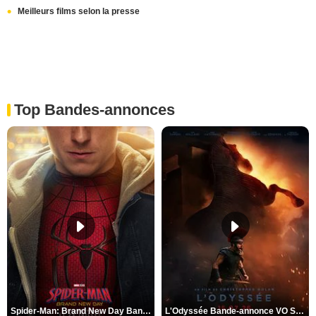
Meilleurs films selon la presse
Top Bandes-annonces
Spider-Man: Brand New Day Bande-annonce VO STFR
L'Odyssée Bande-annonce VO STFR