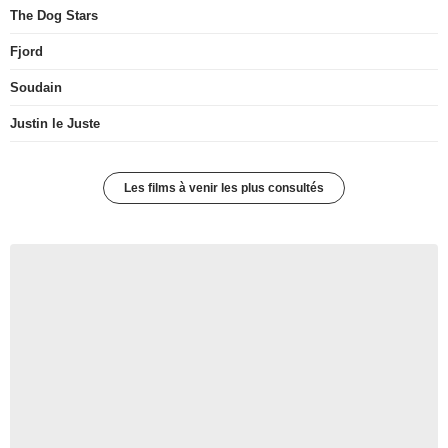
The Dog Stars
Fjord
Soudain
Justin le Juste
Les films à venir les plus consultés