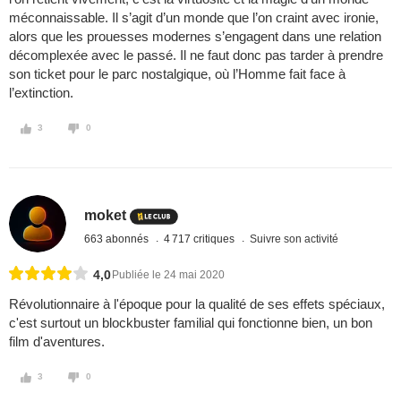
méconnaissable. Il s’agit d’un monde que l’on craint avec ironie,
alors que les prouesses modernes s’engagent dans une relation
décomplexée avec le passé. Il ne faut donc pas tarder à prendre
son ticket pour le parc nostalgique, où l’Homme fait face à
l’extinction.
3
0
moket
663 abonnés
4 717 critiques
Suivre son activité
4,0
Publiée le 24 mai 2020
Révolutionnaire à l'époque pour la qualité de ses effets spéciaux,
c'est surtout un blockbuster familial qui fonctionne bien, un bon
film d'aventures.
3
0