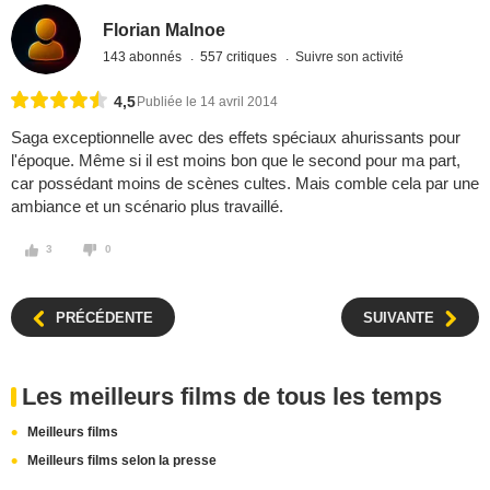
Florian Malnoe
143 abonnés
557 critiques
Suivre son activité
4,5
Publiée le 14 avril 2014
Saga exceptionnelle avec des effets spéciaux ahurissants pour
l'époque. Même si il est moins bon que le second pour ma part,
car possédant moins de scènes cultes. Mais comble cela par une
ambiance et un scénario plus travaillé.
3
0
PRÉCÉDENTE
SUIVANTE
Les meilleurs films de tous les temps
Meilleurs films
Meilleurs films selon la presse