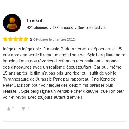
Loskof
421 abonnés
688 critiques
Suivre son activité
5,0
Publiée le 3 janvier 2012
Inégale et inégalable. Jurassic Park traverse les époques, et 15
ans après sa sortie il reste un chef d'oeuvre. Spielberg flatte notre
imagination et nos rêveries d'enfant en reconstituant le monde
des dinosaures avec un réalisme époustouflant. Car oui, même
15 ans après, le film n'a pas pris une ride, et il suffit de voir le
Tyrannosaure de Jurassic Park par rapport au King Kong de
Peter Jackson pour voir lequel des deux films parait le plus
réaliste... Spielberg signe un véritable chef d’œuvre, que l'on peut
voir et revoir avec toujours autant d'envie !
3
0