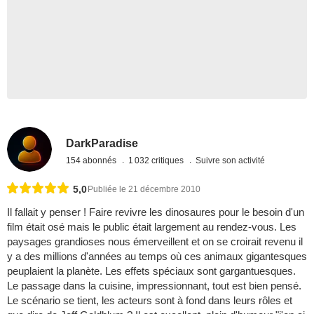
DarkParadise
154 abonnés
1 032 critiques
Suivre son activité
5,0
Publiée le 21 décembre 2010
Il fallait y penser ! Faire revivre les dinosaures pour le besoin d'un
film était osé mais le public était largement au rendez-vous. Les
paysages grandioses nous émerveillent et on se croirait revenu il
y a des millions d'années au temps où ces animaux gigantesques
peuplaient la planète. Les effets spéciaux sont gargantuesques.
Le passage dans la cuisine, impressionnant, tout est bien pensé.
Le scénario se tient, les acteurs sont à fond dans leurs rôles et