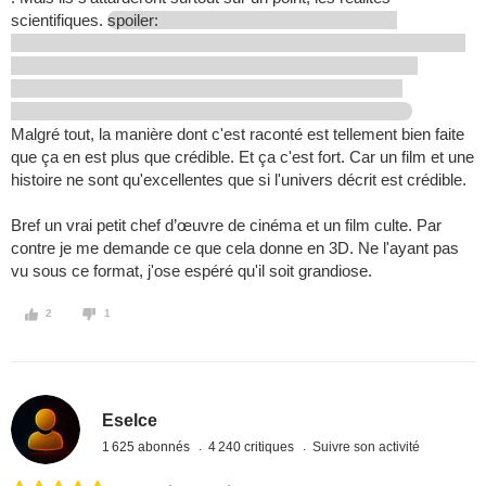
scientifiques.
spoiler:
Malgré tout, la manière dont c'est raconté est tellement bien faite
que ça en est plus que crédible. Et ça c'est fort. Car un film et une
histoire ne sont qu'excellentes que si l'univers décrit est crédible.
Bref un vrai petit chef d’œuvre de cinéma et un film culte. Par
contre je me demande ce que cela donne en 3D. Ne l'ayant pas
vu sous ce format, j'ose espéré qu'il soit grandiose.
2
1
Eselce
1 625 abonnés
4 240 critiques
Suivre son activité