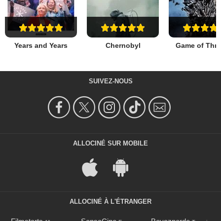
Years and Years
Chernobyl
Game of Thr
SUIVEZ-NOUS
ALLOCINÉ SUR MOBILE
ALLOCINÉ À L'ÉTRANGER