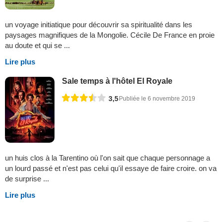
un voyage initiatique pour découvrir sa spiritualité dans les
paysages magnifiques de la Mongolie. Cécile De France en proie
au doute et qui se ...
Lire plus
Sale temps à l'hôtel El Royale
3,5
Publiée le 6 novembre 2019
un huis clos à la Tarentino où l'on sait que chaque personnage a
un lourd passé et n'est pas celui qu'il essaye de faire croire. on va
de surprise ...
Lire plus