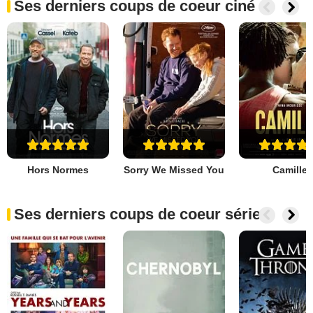
Ses derniers coups de coeur ciné
Hors Normes
Sorry We Missed You
Camille
Ses derniers coups de coeur séries