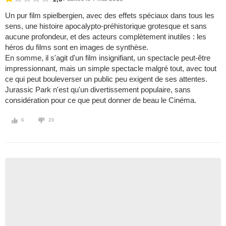
Un pur film spielbergien, avec des effets spéciaux dans tous les
sens, une histoire apocalypto-préhistorique grotesque et sans
aucune profondeur, et des acteurs complètement inutiles : les
héros du films sont en images de synthèse.
En somme, il s'agit d'un film insignifiant, un spectacle peut-être
impressionnant, mais un simple spectacle malgré tout, avec tout
ce qui peut bouleverser un public peu exigent de ses attentes.
Jurassic Park n'est qu'un divertissement populaire, sans
considération pour ce que peut donner de beau le Cinéma.
6
20