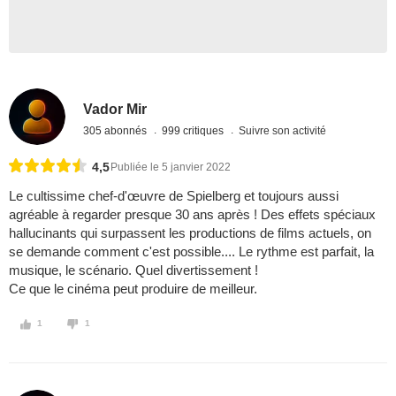
Vador Mir
305 abonnés
999 critiques
Suivre son activité
4,5
Publiée le 5 janvier 2022
Le cultissime chef-d'œuvre de Spielberg et toujours aussi
agréable à regarder presque 30 ans après ! Des effets spéciaux
hallucinants qui surpassent les productions de films actuels, on
se demande comment c'est possible.... Le rythme est parfait, la
musique, le scénario. Quel divertissement !
Ce que le cinéma peut produire de meilleur.
1
1