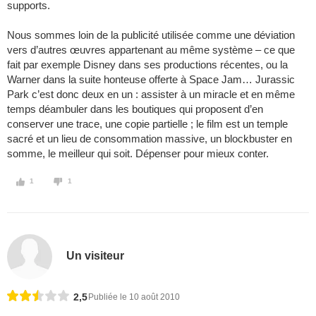
supports.
Nous sommes loin de la publicité utilisée comme une déviation
vers d’autres œuvres appartenant au même système – ce que
fait par exemple Disney dans ses productions récentes, ou la
Warner dans la suite honteuse offerte à Space Jam… Jurassic
Park c’est donc deux en un : assister à un miracle et en même
temps déambuler dans les boutiques qui proposent d’en
conserver une trace, une copie partielle ; le film est un temple
sacré et un lieu de consommation massive, un blockbuster en
somme, le meilleur qui soit. Dépenser pour mieux conter.
1
1
Un visiteur
2,5
Publiée le 10 août 2010