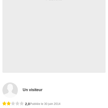
Un visiteur
2,0
Publiée le 30 juin 2014