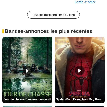
Bande-annonce
Tous les meilleurs films au ciné
Bandes-annonces les plus récentes
Jour de chasse Bande-annonce VF
Spider-Man: Brand New Day Bande-annonce (3) VO STFR