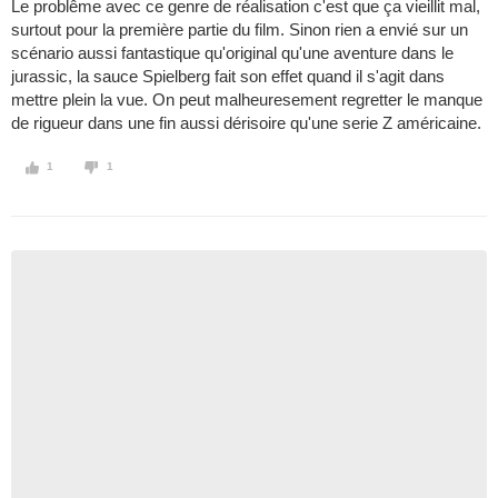
Le problême avec ce genre de réalisation c'est que ça vieillit mal,
surtout pour la première partie du film. Sinon rien a envié sur un
scénario aussi fantastique qu'original qu'une aventure dans le
jurassic, la sauce Spielberg fait son effet quand il s'agit dans
mettre plein la vue. On peut malheuresement regretter le manque
de rigueur dans une fin aussi dérisoire qu'une serie Z américaine.
1
1