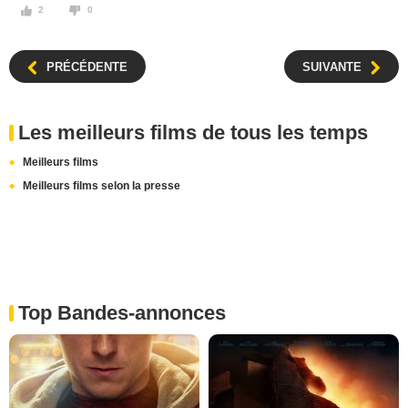
2
0
PRÉCÉDENTE
SUIVANTE
Les meilleurs films de tous les temps
Meilleurs films
Meilleurs films selon la presse
Top Bandes-annonces