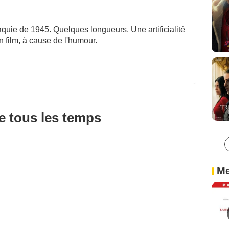
quie de 1945. Quelques longueurs. Une artificialité
n film, à cause de l'humour.
de tous les temps
Me