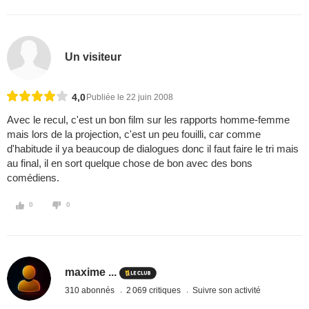
Un visiteur
4,0
Publiée le 22 juin 2008
Avec le recul, c'est un bon film sur les rapports homme-femme
mais lors de la projection, c'est un peu fouilli, car comme
d'habitude il ya beaucoup de dialogues donc il faut faire le tri mais
au final, il en sort quelque chose de bon avec des bons
comédiens.
0
0
maxime ...
310 abonnés
2 069 critiques
Suivre son activité