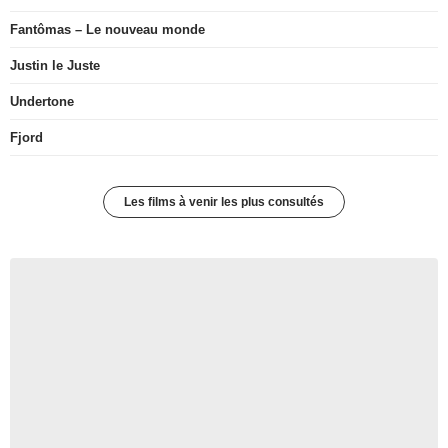
Fantômas – Le nouveau monde
Justin le Juste
Undertone
Fjord
Les films à venir les plus consultés