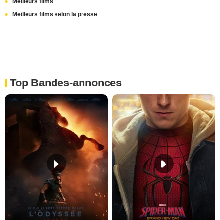
Meilleurs films
Meilleurs films selon la presse
Top Bandes-annonces