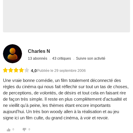
Charles N
13 abonnés
43 critiques
Suivre son activité
4,0
Publiée le 29 septembre 2006
Une vraie bonne comédie, un film totalement déconnecté des
règles du cinéma qui nous fait réflechir sur tout un tas de choses,
de perceptions, de volontés, de désirs et tout cela en faisant rire
de façon très simple. Il reste en plus complètement d'actualité et
ne vieillit qu'à peine, les thèmes étant encore importants
aujourd'hui. Un très bon woody allen à la réalisation et au jeu
signe ici un film culte, du grand cinéma, à voir et revoir.
0
0