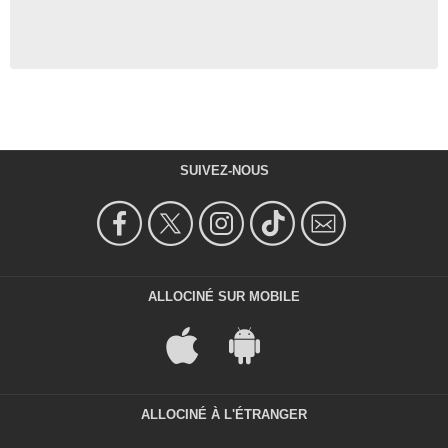
SUIVEZ-NOUS
ALLOCINÉ SUR MOBILE
ALLOCINÉ À L'ÉTRANGER