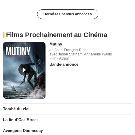
Dernières bandes annonces
Films Prochainement au Cinéma
Mutiny
de Jean-François Richet
avec Jason Statham, Annabelle Wallis
Film - Action
Bande-annonce
Tombé du ciel
La fin d’Oak Street
Avengers: Doomsday