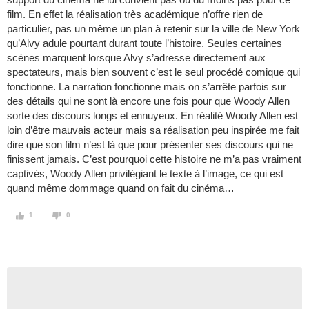
film. En effet la réalisation très académique n’offre rien de
particulier, pas un même un plan à retenir sur la ville de New York
qu’Alvy adule pourtant durant toute l’histoire. Seules certaines
scènes marquent lorsque Alvy s’adresse directement aux
spectateurs, mais bien souvent c’est le seul procédé comique qui
fonctionne. La narration fonctionne mais on s’arrête parfois sur
des détails qui ne sont là encore une fois pour que Woody Allen
sorte des discours longs et ennuyeux. En réalité Woody Allen est
loin d’être mauvais acteur mais sa réalisation peu inspirée me fait
dire que son film n’est là que pour présenter ses discours qui ne
finissent jamais. C’est pourquoi cette histoire ne m’a pas vraiment
captivés, Woody Allen privilégiant le texte à l’image, ce qui est
quand même dommage quand on fait du cinéma…
1
0