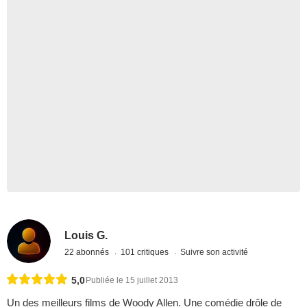
Louis G.
22 abonnés
101 critiques
Suivre son activité
5,0
Publiée le 15 juillet 2013
Un des meilleurs films de Woody Allen. Une comédie drôle de