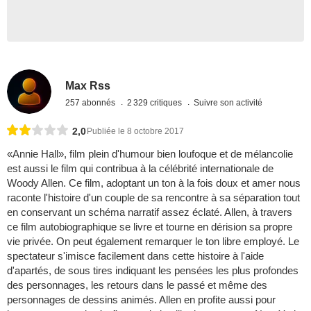
Max Rss
257 abonnés
2 329 critiques
Suivre son activité
2,0
Publiée le 8 octobre 2017
«Annie Hall», film plein d'humour bien loufoque et de mélancolie
est aussi le film qui contribua à la célébrité internationale de
Woody Allen. Ce film, adoptant un ton à la fois doux et amer nous
raconte l'histoire d'un couple de sa rencontre à sa séparation tout
en conservant un schéma narratif assez éclaté. Allen, à travers
ce film autobiographique se livre et tourne en dérision sa propre
vie privée. On peut également remarquer le ton libre employé. Le
spectateur s'imisce facilement dans cette histoire à l'aide
d'apartés, de sous tires indiquant les pensées les plus profondes
des personnages, les retours dans le passé et même des
personnages de dessins animés. Allen en profite aussi pour