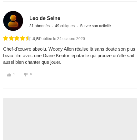
Leo de Seine
31 abonnés
49 critiques
Suivre son activité
4,5
Publiée le 24 octobre 2020
Chef-d'œuvre absolu, Woody Allen réalise là sans doute son plus
beau film avec une Diane Keaton épatante qui prouve qu'elle sait
aussi bien chanter que jouer.
1
0