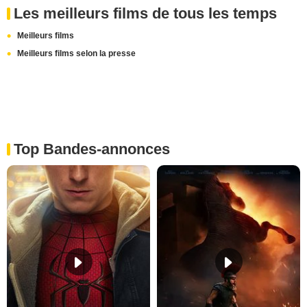
Les meilleurs films de tous les temps
Meilleurs films
Meilleurs films selon la presse
Top Bandes-annonces