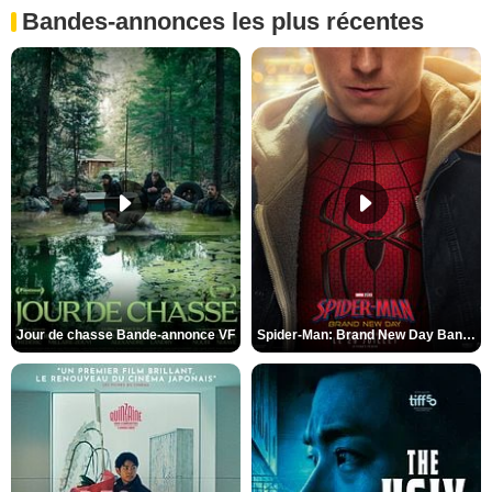
Bandes-annonces les plus récentes
Jour de chasse Bande-annonce VF
Spider-Man: Brand New Day Bande-annonce (3) VO STFR