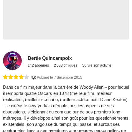
Bertie Quincampoix
142 abonnés
2 088 critiques
Suivre son activité
4,0
Publiée le 7 décembre 2015
Dans ce film majeur dans la carrière de Woody Allen – pour lequel
il remporta quatre Oscars en 1978 (meilleur film, meilleur
réalisateur, meilleur scénario, meilleur actrice pour Diane Keaton)
– le cinéaste new-yorkais déroule tous les aspects de ses
obsessions, s'éloignant du comique pur de ses premiers long-
métrages. Il y développe ainsi son goût pour les questionnements
existentiels, son angoisse du temps qui passe, et surtout ses
contrariétés liées à ses aventures amoureuses personnelles, se