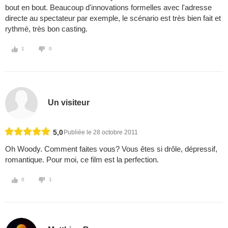
bout en bout. Beaucoup d'innovations formelles avec l'adresse
directe au spectateur par exemple, le scénario est très bien fait et
rythmé, très bon casting.
1
0
Un visiteur
5,0
Publiée le 28 octobre 2011
Oh Woody. Comment faites vous? Vous êtes si drôle, dépressif,
romantique. Pour moi, ce film est la perfection.
0
1