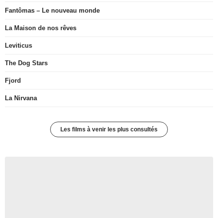
Fantômas – Le nouveau monde
La Maison de nos rêves
Leviticus
The Dog Stars
Fjord
La Nirvana
Les films à venir les plus consultés