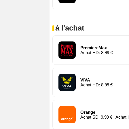
à l'achat
PremiereMax
Achat HD: 8,99 €
VIVA
Achat HD: 8,99 €
Orange
Achat SD: 9,99 € | Achat 