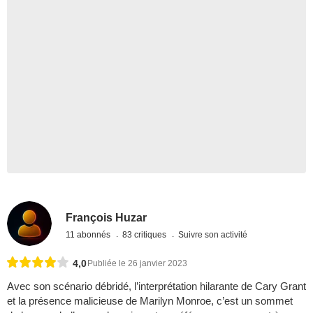
François Huzar
11 abonnés
83 critiques
Suivre son activité
4,0
Publiée le 26 janvier 2023
Avec son scénario débridé, l’interprétation hilarante de Cary Grant
et la présence malicieuse de Marilyn Monroe, c’est un sommet