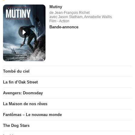
Mutiny
de Jean-François Richet
avec Jason Statham, Annabelle Wallis
Film - Action
Bande-annonce
Tombé du ciel
La fin d’Oak Street
Avengers: Doomsday
La Maison de nos rêves
Fantômas – Le nouveau monde
The Dog Stars