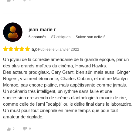
jean-marie r
6 abonnés
87 critiques
Suivre son activité
5,0
Publiée le 5 janvier 2022
Un joyau de la comédie américaine de la grande époque, par un
des plus grands maîtres du cinéma, Howard Hawks.
Des acteurs prodigieux, Cary Grant, bien sûr, mais aussi Ginger
Rogers, vraiment étonnante, Charles Coburn, et même Marilyn
Monroe, pas encore platine, mais appétissante comme jamais.
Un scénario très intelligent, un rythme sans faille et une
succession crescendo de scènes d'anthologie à mourir de rire,
comme celle de l'ami "scalpé" ou le délire final dans le laboratoire.
Un must pour tout cinéphile en même temps que pour tout
amateur de rigolade.
0
0