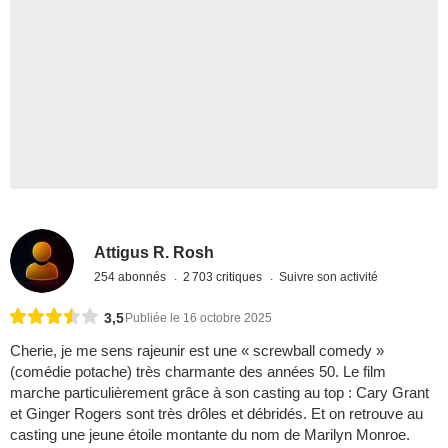
Attigus R. Rosh
254 abonnés
2 703 critiques
Suivre son activité
3,5
Publiée le 16 octobre 2025
Cherie, je me sens rajeunir est une « screwball comedy »
(comédie potache) très charmante des années 50. Le film
marche particulièrement grâce à son casting au top : Cary Grant
et Ginger Rogers sont très drôles et débridés. Et on retrouve au
casting une jeune étoile montante du nom de Marilyn Monroe.