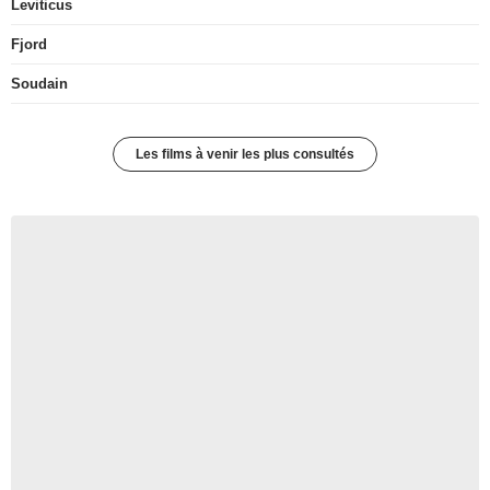
Leviticus
Fjord
Soudain
Les films à venir les plus consultés