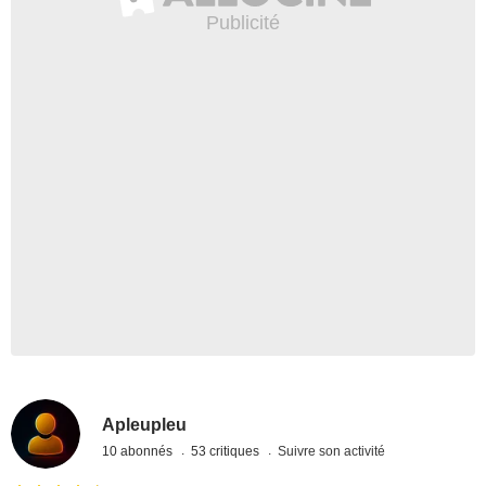
Apleupleu
10 abonnés
53 critiques
Suivre son activité