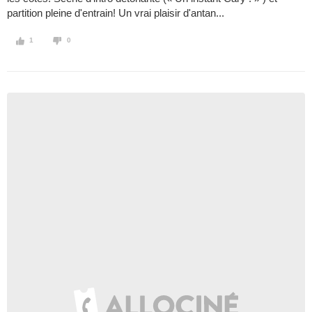
partition pleine d'entrain! Un vrai plaisir d'antan...
1
0