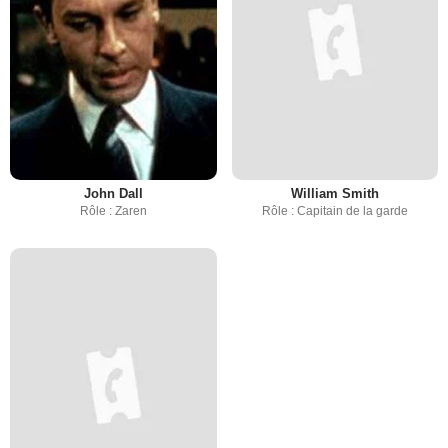
John Dall
William Smith
Rôle : Zaren
Rôle : Capitain de la garde