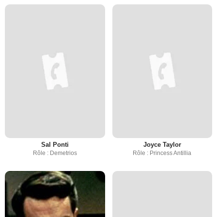
Sal Ponti
Joyce Taylor
Rôle : Demetrios
Rôle : Princess Antillia