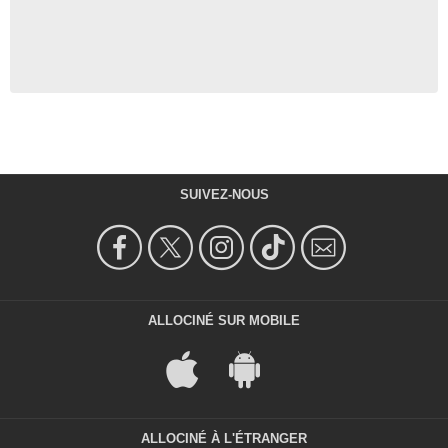
SUIVEZ-NOUS
ALLOCINÉ SUR MOBILE
ALLOCINÉ À L'ÉTRANGER