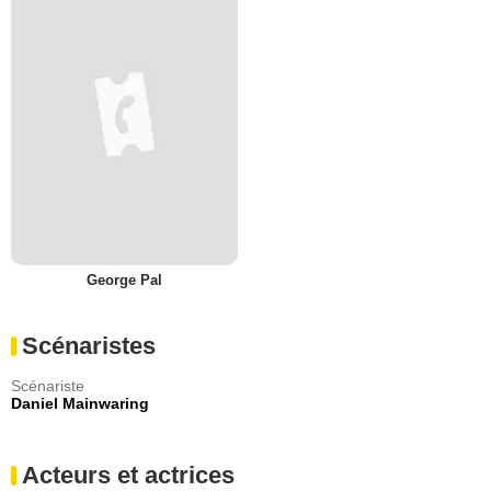
George Pal
Scénaristes
Scénariste
Daniel Mainwaring
Acteurs et actrices