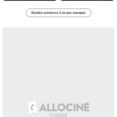
Bandes-annonces à ne pas manquer