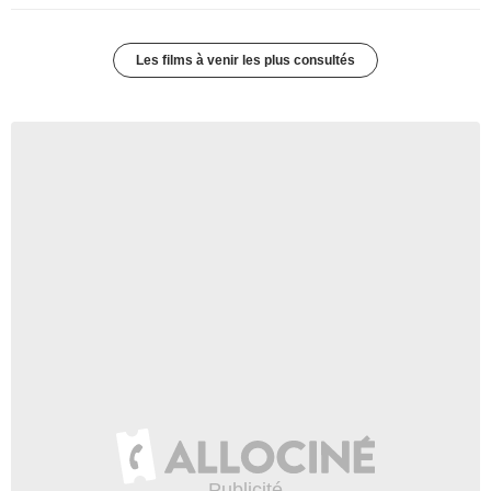
Les films à venir les plus consultés