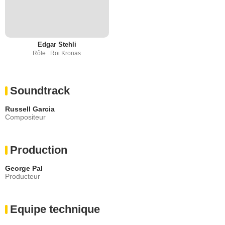
Edgar Stehli
Rôle : Roi Kronas
Soundtrack
Russell Garcia
Compositeur
Production
George Pal
Producteur
Equipe technique