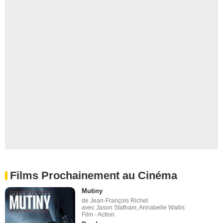
Films Prochainement au Cinéma
Mutiny
de Jean-François Richet
avec Jason Statham, Annabelle Wallis
Film - Action