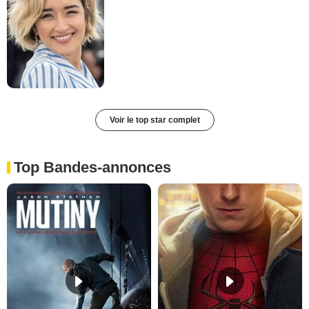
Voir le top star complet
Top Bandes-annonces