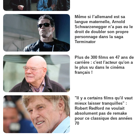
Même si l’allemand est sa
langue maternelle, Arnold
Schwarzenegger n’a pas eu le
droit de doubler son propre
personnage dans la saga
Terminator
Plus de 300 films en 47 ans de
carrière : c'est l'acteur qu'on a
le plus vu dans le cinéma
français !
"Il y a certains films qu'il vaut
mieux laisser tranquilles" :
Robert Redford ne voulait
absolument pas de remake
pour ce classique des années
70