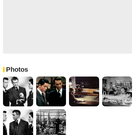
Photos