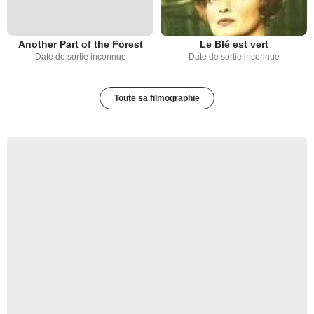
Another Part of the Forest
Le Blé est vert
Date de sortie inconnue
Date de sortie inconnue
Toute sa filmographie