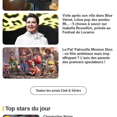
Virée après son rôle dans Blue
Velvet, icône pop des années
90... : 5 choses à savoir sur
Isabella Rossellini, primée au
Festival de Locarno
La Pat' Patrouille Mission Dino
: un film ambitieux mais trop
effrayant ? L'avis des parents
des premiers spectateurs !
Toutes les actus Ciné & Séries
Top stars du jour
Christopher Nolan