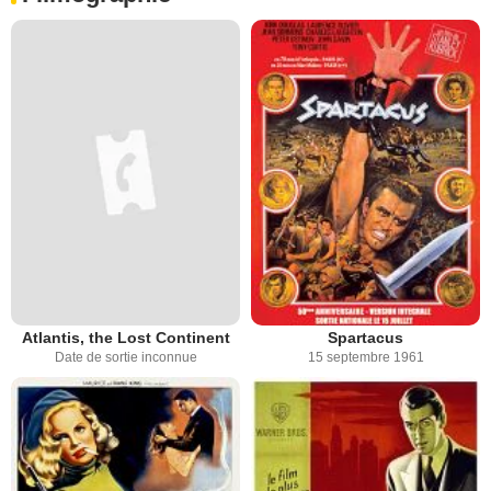
Atlantis, the Lost Continent
Spartacus
Date de sortie inconnue
15 septembre 1961