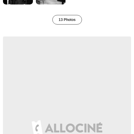
13 Photos