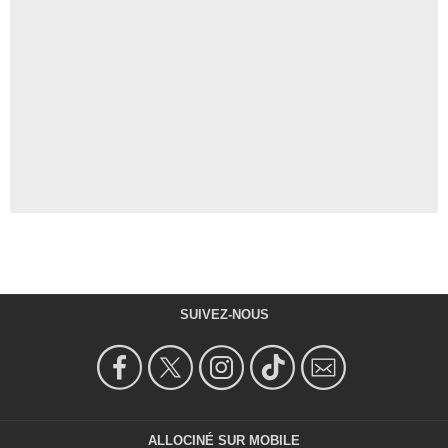
SUIVEZ-NOUS
ALLOCINÉ SUR MOBILE