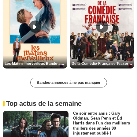
Les Matins merveilleux Bande-annonce VF
De la Comédie-Française Teaser VF
Bandes-annonces à ne pas manquer
Top actus de la semaine
Ce soir entre amis : Gary
Oldman, Sean Penn et Ed
Harris dans l'un des meilleurs
thrillers des années 90
injustement oublié !