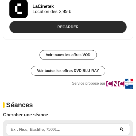
LaCinetek
Location dès 2,99 €
REGARDER
Voir toutes les offres VOD
Voir toutes les offres DVD BLU-RAY
Service proposé par
Séances
Chercher une séance