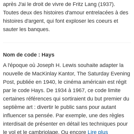
après J'ai le droit de vivre de Fritz Lang (1937).
Toutes deux des histoires d'amour entrelacées à des
histoires d'argent, qui font exploser les coeurs et
sauter les banques.
Nom de code : Hays
A l'époque où Joseph H. Lewis souhaite adapter la
nouvelle de MacKinlay Kantor, The Saturday Evening
Post, publiée en 1940, le cinéma américain est régit
par le code Hays. De 1934 à 1967, ce code limite
certaines références qui sortiraient du but premier du
septième art : divertir le public sans pour autant
influencer sa pensée. Par exemple, une des règles
interdisait de présenter en détail les techniques pour
le vol et le cambriolage. Ou encore
Lire plus