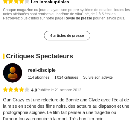
Les Inrockuptibles
Chaque magazine ou journal ayant son propre système de notation, toutes les
notes attribuées sont remises au barême de AlloCiné, de 1 à 5 étoiles.
Retrouvez plus d'infos sur notre page
Revue de presse
pour en savoir plus.
4 articles de presse
Critiques Spectateurs
real-disciple
114 abonnés
1 024 critiques
Suivre son activité
4,0
Publiée le 21 octobre 2012
Gun Crazy est une relecture de Bonnie and Clyde avec l'éclat de
la mise en scène des films noirs, des acteurs au diapason et une
photographie soignée. Le film fait penser à une tragédie où
l'amour fou va conduire à la mort. Très bon film noir.