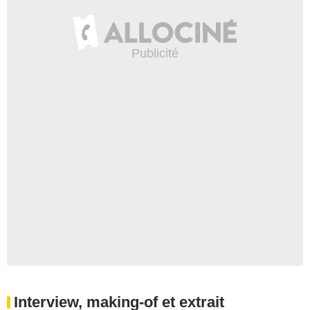
Interview, making-of et extrait