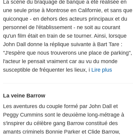
La scène du braquage de banque a été réalisée en
une seule prise à Montrose en Californie, et sans que
quiconque - en dehors des acteurs principaux et du
personnel de l'établissement - ne soit au courant
qu'un film était en train de se tourner. Ainsi, lorsque
John Dall donne la réplique suivante à Bart Tare :
"J'espère que nous trouverons une place de parking",
l'acteur le pensait vraiment car au vu du monde
susceptible de fréquenter les lieux, i
Lire plus
La veine Barrow
Les aventures du couple formé par John Dall et
Peggy Cummins sont le deuxième long-métrage à
s'inspirer du célèbre gang Barrow constitué des
amants criminels Bonnie Parker et Clide Barrow,