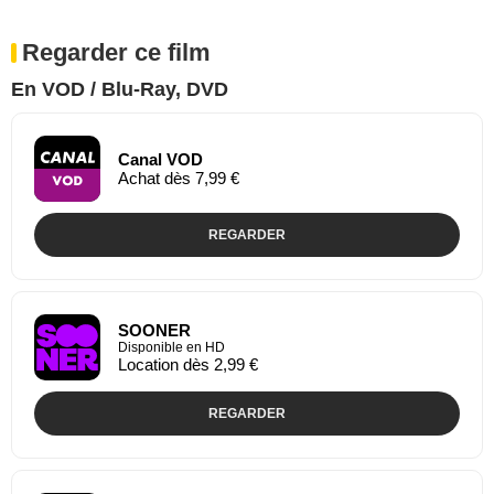
Regarder ce film
En VOD / Blu-Ray, DVD
Canal VOD
Achat dès 7,99 €
REGARDER
SOONER
Disponible en HD
Location dès 2,99 €
REGARDER