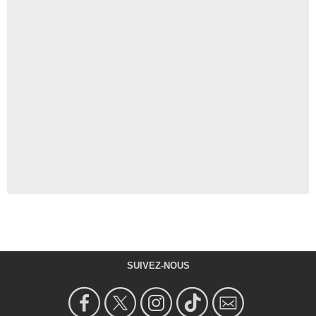
SUIVEZ-NOUS