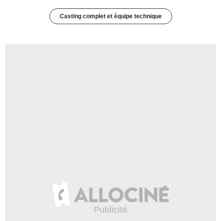
Casting complet et équipe technique