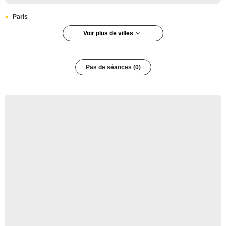
Paris
Voir plus de villes
Paris 12e arrondissement
Pas de séances (0)