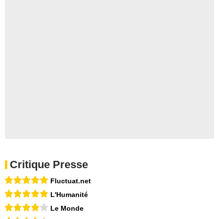
Critique Presse
Fluctuat.net
L'Humanité
Le Monde