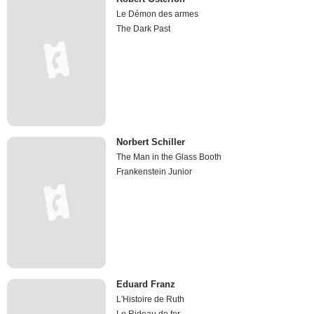
Le Démon des armes
The Dark Past
Norbert Schiller
The Man in the Glass Booth
Frankenstein Junior
Eduard Franz
L'Histoire de Ruth