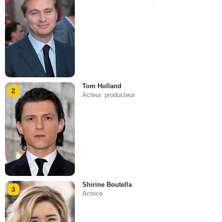
Tom Holland
2
Acteur, producteur
Shirine Boutella
3
Actrice