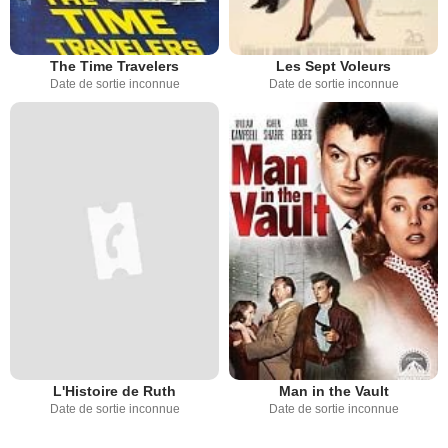
The Time Travelers
Les Sept Voleurs
Date de sortie inconnue
Date de sortie inconnue
L'Histoire de Ruth
Man in the Vault
Date de sortie inconnue
Date de sortie inconnue