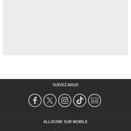
SUIVEZ-NOUS
ALLOCINÉ SUR MOBILE