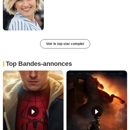
Voir le top star complet
Top Bandes-annonces