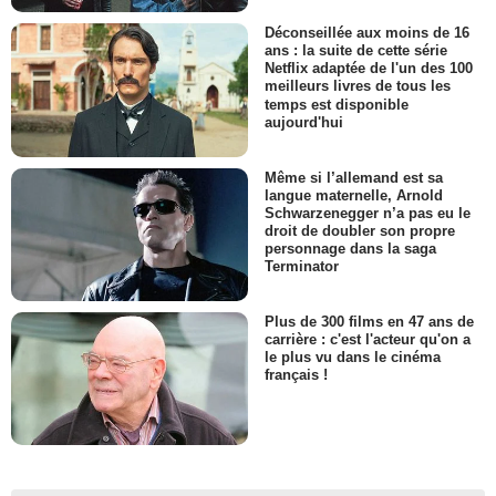
Déconseillée aux moins de 16
ans : la suite de cette série
Netflix adaptée de l'un des 100
meilleurs livres de tous les
temps est disponible
aujourd'hui
Même si l’allemand est sa
langue maternelle, Arnold
Schwarzenegger n’a pas eu le
droit de doubler son propre
personnage dans la saga
Terminator
Plus de 300 films en 47 ans de
carrière : c'est l'acteur qu'on a
le plus vu dans le cinéma
français !