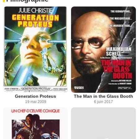
Generation Proteus
The Man in the Glass Booth
19 mai 2009
6 juin 2017