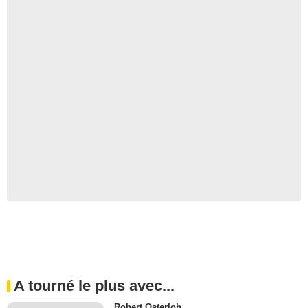
A tourné le plus avec...
Robert Osterloh