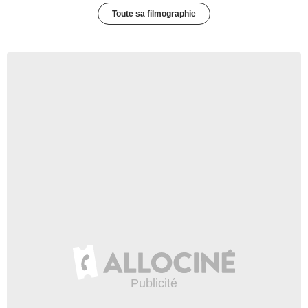
Toute sa filmographie