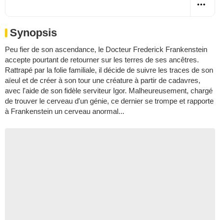
Synopsis
Peu fier de son ascendance, le Docteur Frederick Frankenstein
accepte pourtant de retourner sur les terres de ses ancêtres.
Rattrapé par la folie familiale, il décide de suivre les traces de son
aïeul et de créer à son tour une créature à partir de cadavres,
avec l'aide de son fidèle serviteur Igor. Malheureusement, chargé
de trouver le cerveau d'un génie, ce dernier se trompe et rapporte
à Frankenstein un cerveau anormal...