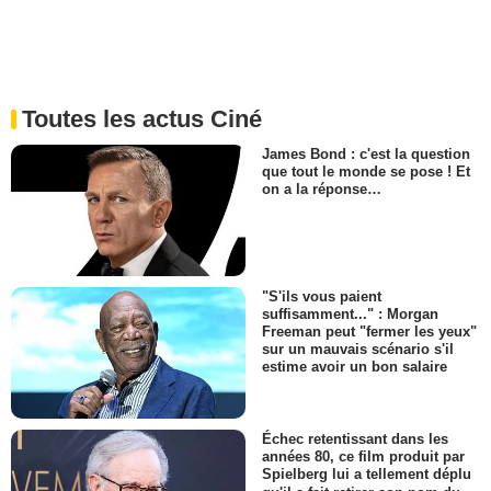
Toutes les actus Ciné
James Bond : c'est la question
que tout le monde se pose ! Et
on a la réponse…
"S'ils vous paient
suffisamment..." : Morgan
Freeman peut "fermer les yeux"
sur un mauvais scénario s'il
estime avoir un bon salaire
Échec retentissant dans les
années 80, ce film produit par
Spielberg lui a tellement déplu