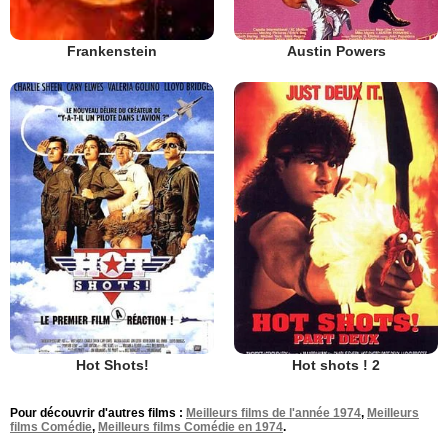
Austin Powers
Frankenstein
Hot Shots!
Hot shots ! 2
Pour découvrir d'autres films :
Meilleurs films de l'année 1974
,
Meilleurs
films Comédie
,
Meilleurs films Comédie en 1974
.