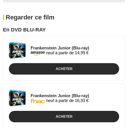
Regarder ce film
En DVD BLU-RAY
Frankenstein Junior (Blu-ray)
neuf à partir de 14,99 €
ACHETER
Frankenstein Junior (Blu-ray)
neuf à partir de 16,93 €
ACHETER