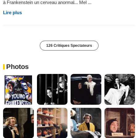
à Frankenstein un cerveau anormal... Mel ...
Lire plus
126 Critiques Spectateurs
Photos