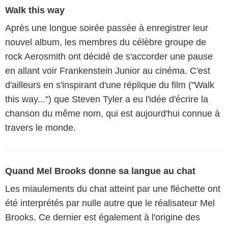
Walk this way
Après une longue soirée passée à enregistrer leur
nouvel album, les membres du célèbre groupe de
rock Aerosmith ont décidé de s'accorder une pause
en allant voir Frankenstein Junior au cinéma. C'est
d'ailleurs en s'inspirant d'une réplique du film ("Walk
this way...") que Steven Tyler a eu l'idée d'écrire la
chanson du même nom, qui est aujourd'hui connue à
travers le monde.
Quand Mel Brooks donne sa langue au chat
Les miaulements du chat atteint par une fléchette ont
été interprétés par nulle autre que le réalisateur Mel
Brooks. Ce dernier est également à l'origine des