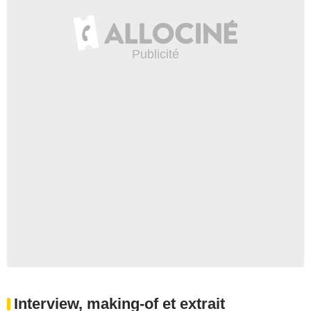
Interview, making-of et extrait