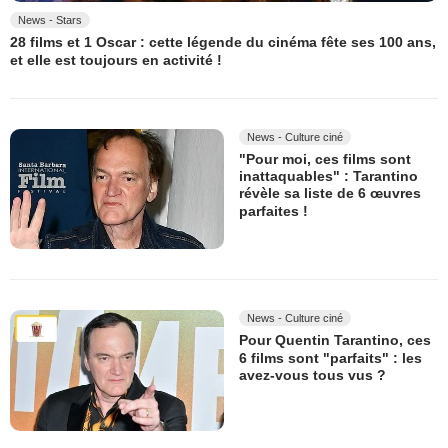
News - Stars
28 films et 1 Oscar : cette légende du cinéma fête ses 100 ans,
et elle est toujours en activité !
News - Culture ciné
"Pour moi, ces films sont
inattaquables" : Tarantino
révèle sa liste de 6 œuvres
parfaites !
News - Culture ciné
Pour Quentin Tarantino, ces
6 films sont "parfaits" : les
avez-vous tous vus ?