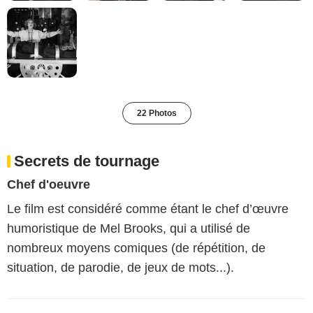
22 Photos
Secrets de tournage
Chef d'oeuvre
Le film est considéré comme étant le chef d’œuvre
humoristique de Mel Brooks, qui a utilisé de
nombreux moyens comiques (de répétition, de
situation, de parodie, de jeux de mots...).