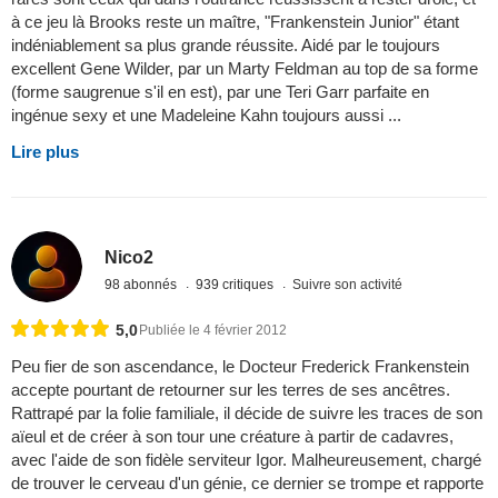
à ce jeu là Brooks reste un maître, "Frankenstein Junior" étant
indéniablement sa plus grande réussite. Aidé par le toujours
excellent Gene Wilder, par un Marty Feldman au top de sa forme
(forme saugrenue s'il en est), par une Teri Garr parfaite en
ingénue sexy et une Madeleine Kahn toujours aussi ...
Lire plus
Nico2
98 abonnés
939 critiques
Suivre son activité
5,0
Publiée le 4 février 2012
Peu fier de son ascendance, le Docteur Frederick Frankenstein
accepte pourtant de retourner sur les terres de ses ancêtres.
Rattrapé par la folie familiale, il décide de suivre les traces de son
aïeul et de créer à son tour une créature à partir de cadavres,
avec l'aide de son fidèle serviteur Igor. Malheureusement, chargé
de trouver le cerveau d'un génie, ce dernier se trompe et rapporte