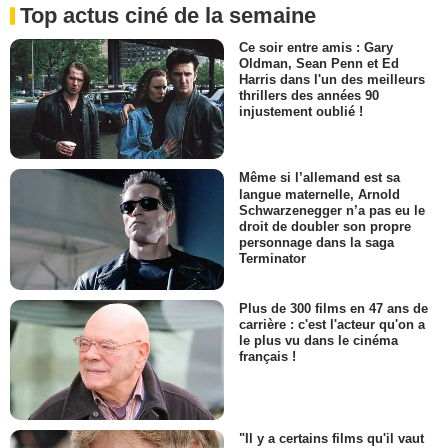
Top actus ciné de la semaine
Ce soir entre amis : Gary
Oldman, Sean Penn et Ed
Harris dans l'un des meilleurs
thrillers des années 90
injustement oublié !
Même si l’allemand est sa
langue maternelle, Arnold
Schwarzenegger n’a pas eu le
droit de doubler son propre
personnage dans la saga
Terminator
Plus de 300 films en 47 ans de
carrière : c'est l'acteur qu'on a
le plus vu dans le cinéma
français !
"Il y a certains films qu'il vaut