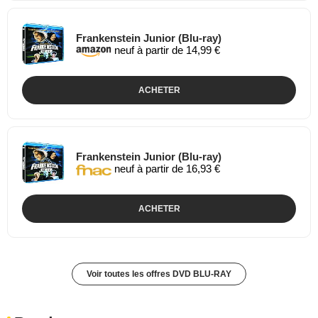
Frankenstein Junior (Blu-ray)
neuf à partir de 14,99 €
ACHETER
Frankenstein Junior (Blu-ray)
neuf à partir de 16,93 €
ACHETER
Voir toutes les offres DVD BLU-RAY