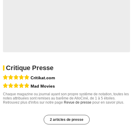
Critique Presse
Critikat.com
Mad Movies
Chaque magazine ou journal ayant son propre système de notation, toutes les
notes attribuées sont remises au barême de AlloCiné, de 1 à 5 étoiles.
Retrouvez plus d'infos sur notre page
Revue de presse
pour en savoir plus.
2 articles de presse