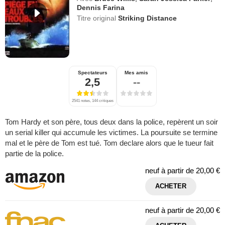
Dennis Farina
Titre original
Striking Distance
Spectateurs
Mes amis
2,5
--
2541 notes, 144 critiques
Tom Hardy et son père, tous deux dans la police, repèrent un soir
un serial killer qui accumule les victimes. La poursuite se termine
mal et le père de Tom est tué. Tom declare alors que le tueur fait
partie de la police.
neuf à partir de
20,00 €
ACHETER
neuf à partir de
20,00 €