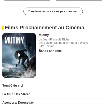
Bandes-annonces à ne pas manquer
Films Prochainement au Cinéma
Mutiny
de Jean-François Richet
avec Jason Statham, Annabelle Wallis
Film - Action
Bande-annonce
Tombé du ciel
La fin d’Oak Street
Avengers: Doomsday