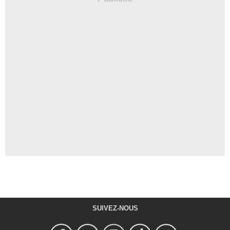
SUIVEZ-NOUS