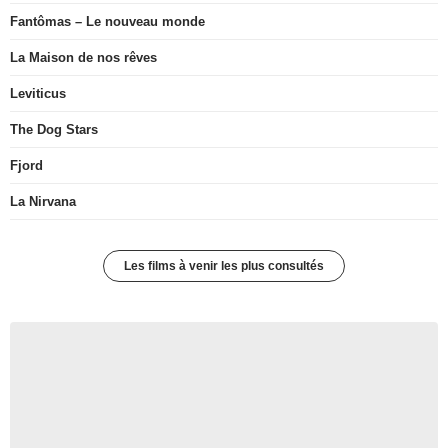
Fantômas – Le nouveau monde
La Maison de nos rêves
Leviticus
The Dog Stars
Fjord
La Nirvana
Les films à venir les plus consultés