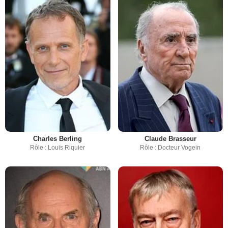
Charles Berling
Claude Brasseur
Rôle : Louis Riquier
Rôle : Docteur Vogein