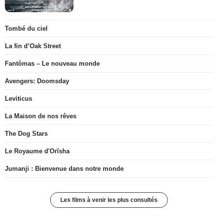
Tombé du ciel
La fin d’Oak Street
Fantômas – Le nouveau monde
Avengers: Doomsday
Leviticus
La Maison de nos rêves
The Dog Stars
Le Royaume d'Orïsha
Jumanji : Bienvenue dans notre monde
Les films à venir les plus consultés