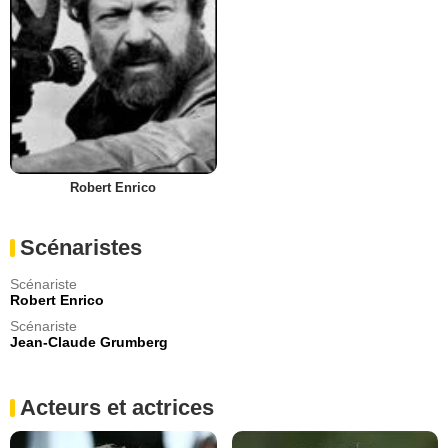
Robert Enrico
Scénaristes
Scénariste
Robert Enrico
Scénariste
Jean-Claude Grumberg
Acteurs et actrices