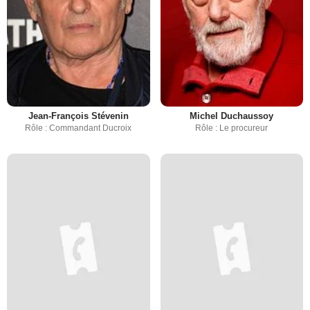
Jean-François Stévenin
Michel Duchaussoy
Rôle : Commandant Ducroix
Rôle : Le procureur