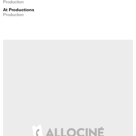
Production
At Productions
Production