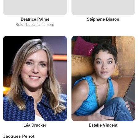
Beatrice Palme
Stéphane Bisson
Rôle : Luciana, la mère
Léa Drucker
Estelle Vincent
Jacques Penot