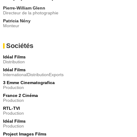
Pierre-William Glenn
Directeur de la photographie
Patricia Nény
Monteur
Sociétés
Idéal Films
Distribution
Idéal Films
InternationalDistributionExports
3 Emme Cinematografica
Production
France 2 Cinéma
Production
RTL-TVI
Production
Idéal Films
Production
Project Images Films