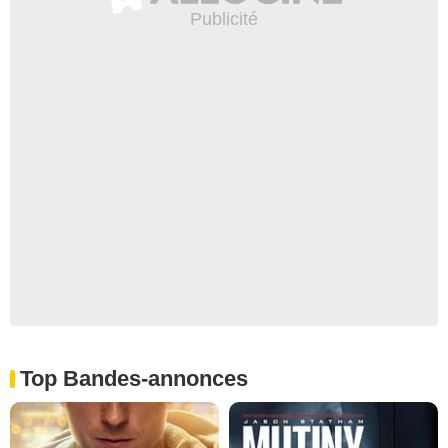
Top Bandes-annonces