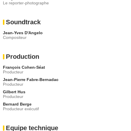
Le reporter-photographe
Soundtrack
Jean-Yves D'Angelo
Compositeur
Production
François Cohen-Séat
Producteur
Jean-Pierre Fabre-Bernadac
Producteur
Gilbert Hus
Producteur
Bernard Berge
Producteur exécutif
Equipe technique