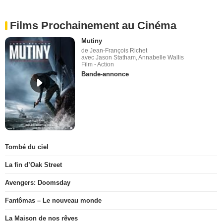
Films Prochainement au Cinéma
Mutiny
de Jean-François Richet
avec Jason Statham, Annabelle Wallis
Film - Action
Bande-annonce
Tombé du ciel
La fin d’Oak Street
Avengers: Doomsday
Fantômas – Le nouveau monde
La Maison de nos rêves