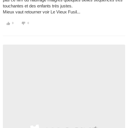
touchantes et des enfants très justes.
Mieux vaut retourner voir Le Vieux Fusil...
0
0