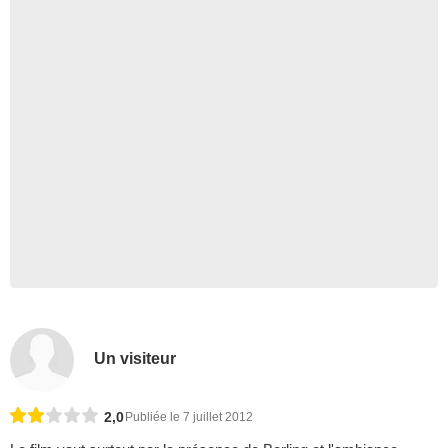
Un visiteur
2,0
Publiée le 7 juillet 2012