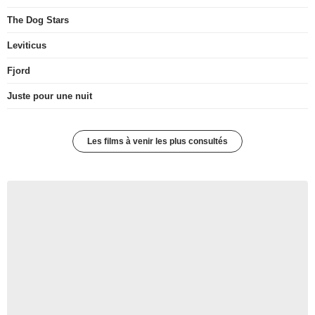
The Dog Stars
Leviticus
Fjord
Juste pour une nuit
Les films à venir les plus consultés