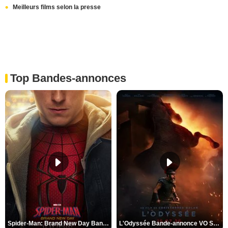
Meilleurs films selon la presse
Top Bandes-annonces
Spider-Man: Brand New Day Bande-annonce VO STFR
L'Odyssée Bande-annonce VO STFR