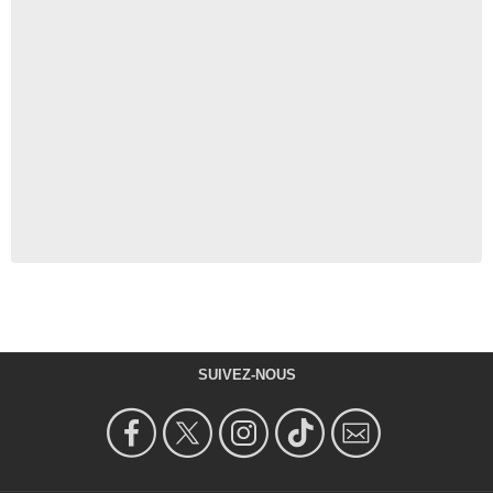
SUIVEZ-NOUS