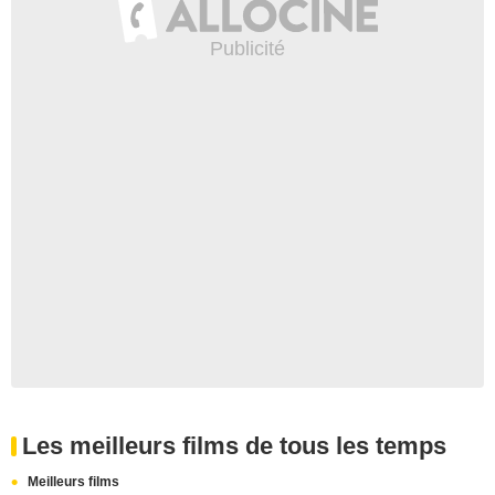
Les meilleurs films de tous les temps
Meilleurs films