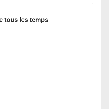
de tous les temps