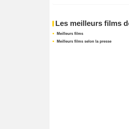
Les meilleurs films 
Meilleurs films
Meilleurs films selon la presse