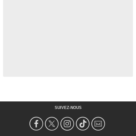
SUIVEZ-NOUS