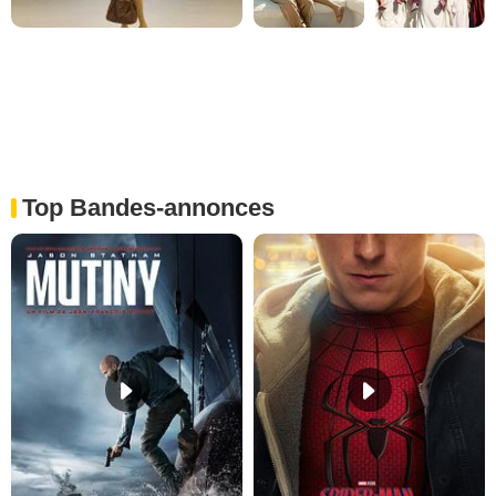
Top Bandes-annonces