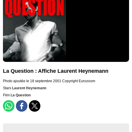
La Question : Affiche Laurent Heynemann
Photo ajoutée le 18 septembre 2001
Copyright Eurozoom
Stars
Laurent Heynemann
Film
La Question