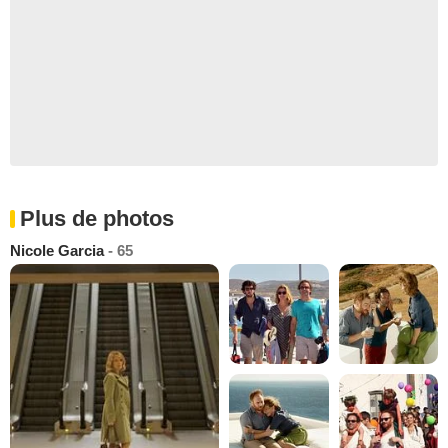
Plus de photos
Nicole Garcia
- 65