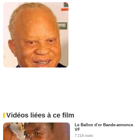
Vidéos liées à ce film
Le Ballon d'or Bande-annonce
VF
7 216 vues