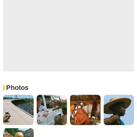
Photos