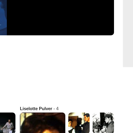
Liselotte Pulver
- 4