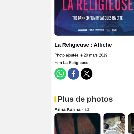
La Religieuse : Affiche
Photo ajoutée le 20 mars 2019
Film
La Religieuse
Plus de photos
Anna Karina
- 13