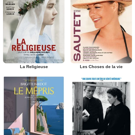
La Religieuse
Les Choses de la vie