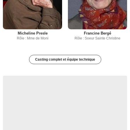
Micheline Presle
Francine Bergé
Rôle : Mme de Moni
Rôle : Soeur Sainte Christine
Casting complet et équipe technique