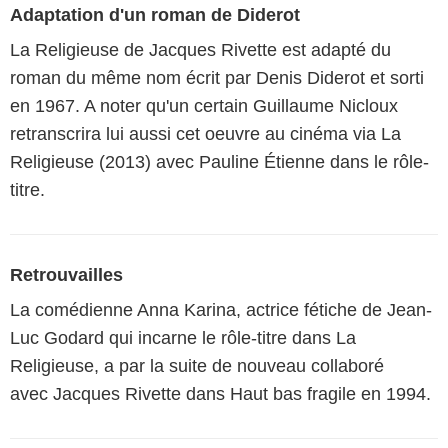
Adaptation d'un roman de Diderot
La Religieuse de Jacques Rivette est adapté du
roman du même nom écrit par Denis Diderot et sorti
en 1967. A noter qu'un certain Guillaume Nicloux
retranscrira lui aussi cet oeuvre au cinéma via La
Religieuse (2013) avec Pauline Étienne dans le rôle-
titre.
Retrouvailles
La comédienne Anna Karina, actrice fétiche de Jean-
Luc Godard qui incarne le rôle-titre dans La
Religieuse, a par la suite de nouveau collaboré
avec Jacques Rivette dans Haut bas fragile en 1994.