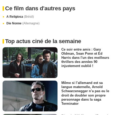
Ce film dans d'autres pays
A Religiosa
(Brésil)
Die Nonne
(Allemagne)
Top actus ciné de la semaine
Ce soir entre amis : Gary
Oldman, Sean Penn et Ed
Harris dans l'un des meilleurs
thrillers des années 90
injustement oublié !
Même si l’allemand est sa
langue maternelle, Arnold
Schwarzenegger n’a pas eu le
droit de doubler son propre
personnage dans la saga
Terminator