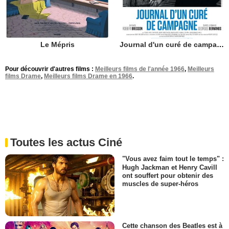
Le Mépris
Journal d'un curé de campagne
Pour découvrir d'autres films :
Meilleurs films de l'année 1966
,
Meilleurs
films Drame
,
Meilleurs films Drame en 1966
.
Toutes les actus Ciné
"Vous avez faim tout le temps" :
Hugh Jackman et Henry Cavill
ont souffert pour obtenir des
muscles de super-héros
Cette chanson des Beatles est à