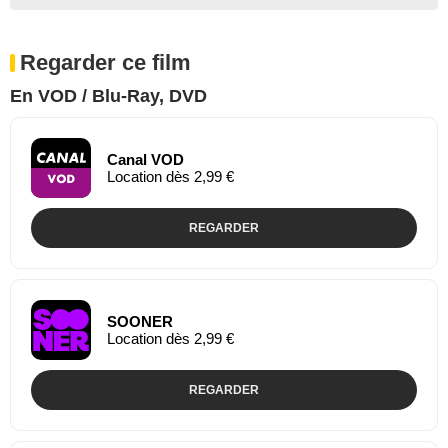
Regarder ce film
En VOD / Blu-Ray, DVD
Canal VOD
Location dès 2,99 €
REGARDER
SOONER
Location dès 2,99 €
REGARDER