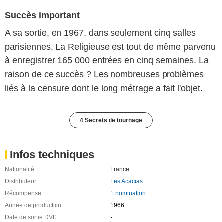
Succès important
A sa sortie, en 1967, dans seulement cinq salles
parisiennes, La Religieuse est tout de même parvenu
à enregistrer 165 000 entrées en cinq semaines. La
raison de ce succès ? Les nombreuses problèmes
liés à la censure dont le long métrage a fait l'objet.
4 Secrets de tournage
Infos techniques
Nationalité
France
Distributeur
Les Acacias
Récompense
1 nomination
Année de production
1966
Date de sortie DVD
-