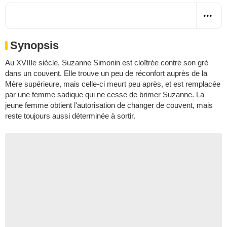
Synopsis
Au XVIIIe siècle, Suzanne Simonin est cloîtrée contre son gré
dans un couvent. Elle trouve un peu de réconfort auprès de la
Mère supérieure, mais celle-ci meurt peu après, et est remplacée
par une femme sadique qui ne cesse de brimer Suzanne. La
jeune femme obtient l'autorisation de changer de couvent, mais
reste toujours aussi déterminée à sortir.