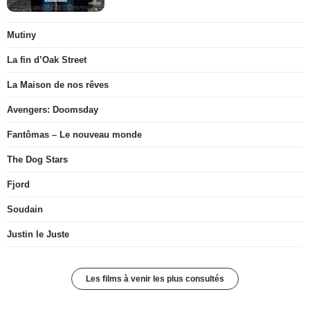
Mutiny
La fin d’Oak Street
La Maison de nos rêves
Avengers: Doomsday
Fantômas – Le nouveau monde
The Dog Stars
Fjord
Soudain
Justin le Juste
Les films à venir les plus consultés