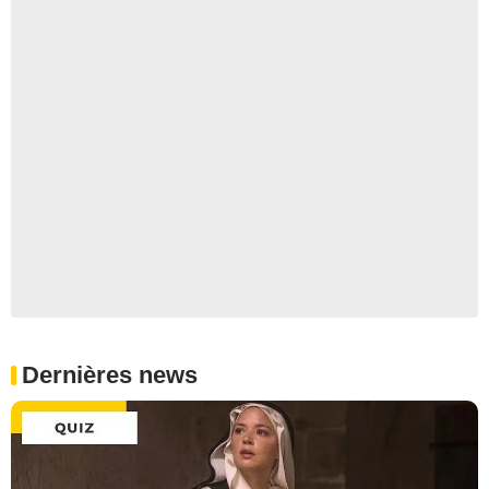
Dernières news