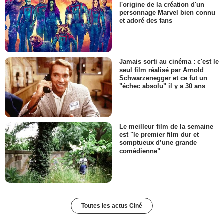
l'origine de la création d'un
personnage Marvel bien connu
et adoré des fans
Jamais sorti au cinéma : c'est le
seul film réalisé par Arnold
Schwarzenegger et ce fut un
"échec absolu" il y a 30 ans
Le meilleur film de la semaine
est "le premier film dur et
somptueux d’une grande
comédienne"
Toutes les actus Ciné