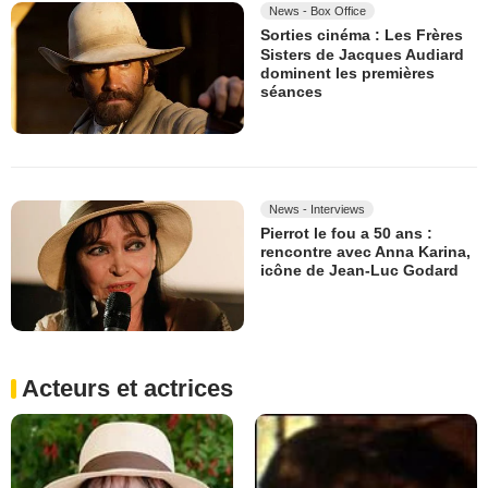
News - Box Office
Sorties cinéma : Les Frères
Sisters de Jacques Audiard
dominent les premières
séances
News - Interviews
Pierrot le fou a 50 ans :
rencontre avec Anna Karina,
icône de Jean-Luc Godard
Acteurs et actrices