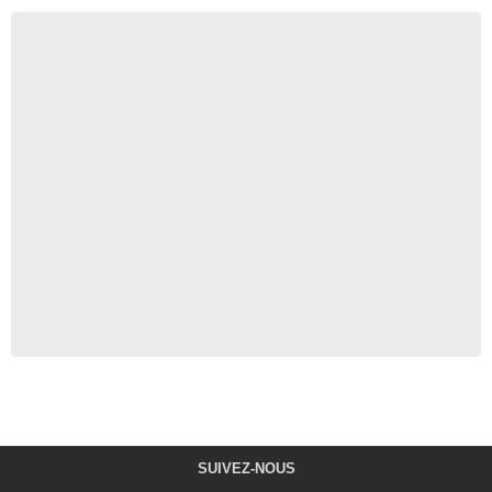
SUIVEZ-NOUS