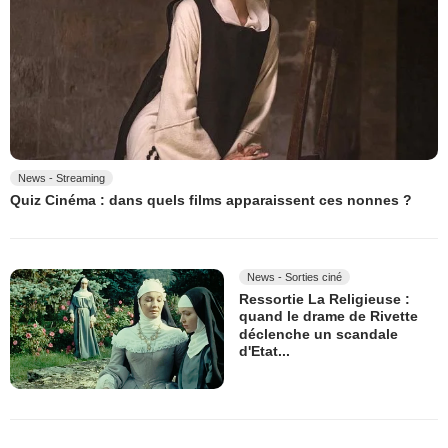
News - Streaming
Quiz Cinéma : dans quels films apparaissent ces nonnes ?
News - Sorties ciné
Ressortie La Religieuse :
quand le drame de Rivette
déclenche un scandale
d'Etat...