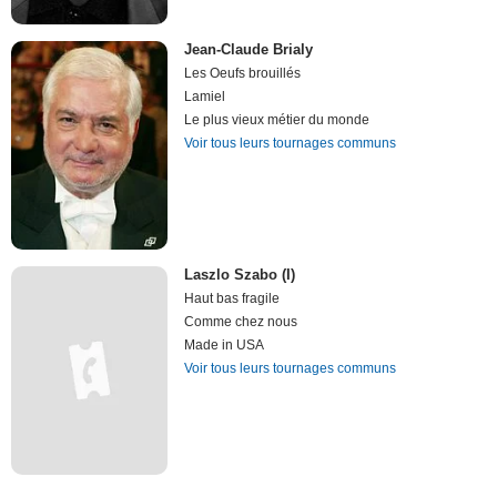
Jean-Claude Brialy
Les Oeufs brouillés
Lamiel
Le plus vieux métier du monde
Voir tous leurs tournages communs
Laszlo Szabo (I)
Haut bas fragile
Comme chez nous
Made in USA
Voir tous leurs tournages communs