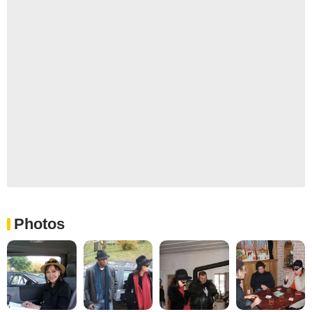
Photos