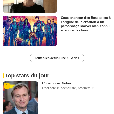
Cette chanson des Beatles est à
l'origine de la création d'un
personnage Marvel bien connu
et adoré des fans
Toutes les actus Ciné & Séries
Top stars du jour
Christopher Nolan
1
Réalisateur, scénariste, producteur