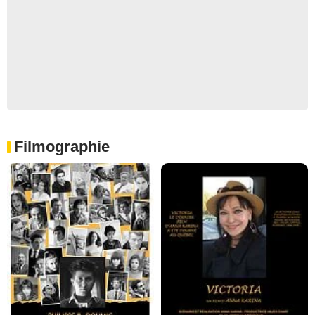
Filmographie