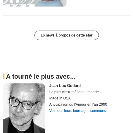
16 news à propos de cette star
A tourné le plus avec...
Jean-Luc Godard
Le plus vieux métier du monde
Made in USA
Anticipation ou l'Amour en l'an 2000
Voir tous leurs tournages communs