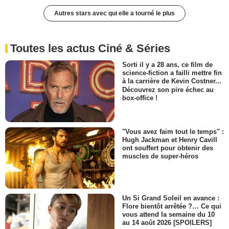
Autres stars avec qui elle a tourné le plus
Toutes les actus Ciné & Séries
Sorti il y a 28 ans, ce film de
science-fiction a failli mettre fin
à la carrière de Kevin Costner...
Découvrez son pire échec au
box-office !
"Vous avez faim tout le temps" :
Hugh Jackman et Henry Cavill
ont souffert pour obtenir des
muscles de super-héros
Un Si Grand Soleil en avance :
Flore bientôt arrêtée ?… Ce qui
vous attend la semaine du 10
au 14 août 2026 [SPOILERS]