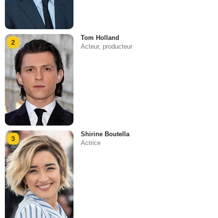
Tom Holland
2
Acteur, producteur
Shirine Boutella
3
Actrice