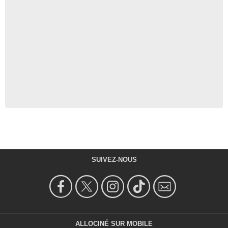
SUIVEZ-NOUS
ALLOCINÉ SUR MOBILE