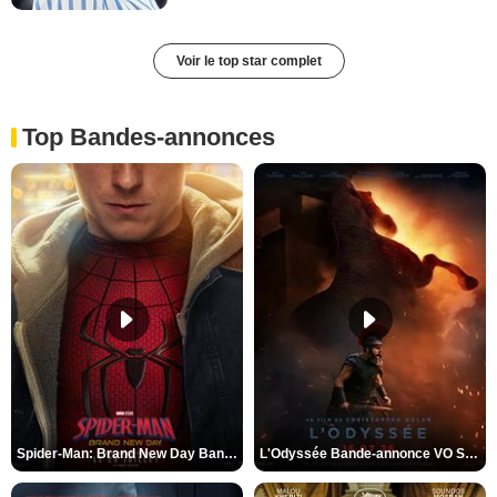
Voir le top star complet
Top Bandes-annonces
Spider-Man: Brand New Day Bande-annonce VO STFR
L'Odyssée Bande-annonce VO STFR