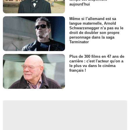
aujourd'hui
Même si l’allemand est sa
langue maternelle, Arnold
Schwarzenegger n’a pas eu le
droit de doubler son propre
personnage dans la saga
Terminator
Plus de 300 films en 47 ans de
carrière : c'est l'acteur qu'on a
le plus vu dans le cinéma
français !